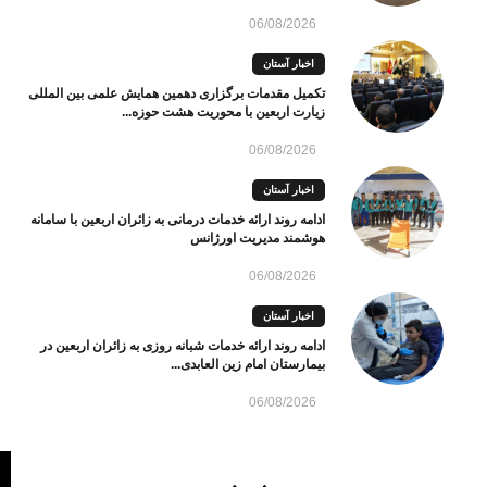
06/08/2026
اخبار آستان
تکمیل مقدمات برگزاری دهمین همایش علمی بین المللی
زیارت اربعین با محوریت هشت حوزه...
06/08/2026
اخبار آستان
ادامه روند ارائه خدمات درمانی به زائران اربعین با سامانه
هوشمند مدیریت اورژانس
06/08/2026
اخبار آستان
ادامه روند ارائه خدمات شبانه روزی به زائران اربعین در
بیمارستان امام زین العابدی...
06/08/2026