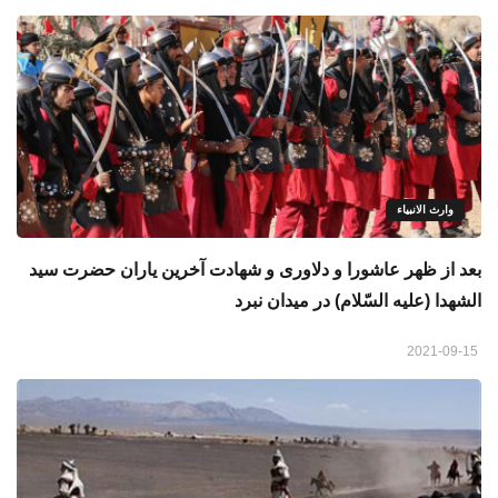
وارث الانبياء
بعد از ظهر عاشورا و دلاوری و شهادت آخرین یاران حضرت سید
الشهدا (علیه السّلام) در میدان نبرد
2021-09-15