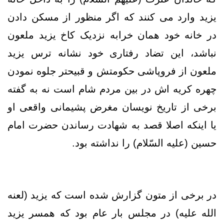
یزید وارد می کنند که اگر منظور از مسکن دادن
در خانه خود همان خرابه نزدیک کاخ یزید ملعون
نباشد، این تضاد رفتاری خود نشانه ترس یزید
ملعون از فروپاشی حکومتش و قبیحتر جلوه نمودن
چهره کریه اش در بین مردم شام است نه به گفته
برخی از تاریخ نویسان مغرض پشیمانی واقعی او
یا اینکه اصلا قصد به شهادت رساندن حضرت امام
حسین (علیه السّلام) را نداشته بود.
در برخی از متون گزارش شده است که یزید (لعنه
الله علیه) در مجلس بار عام بود که همسر یزید