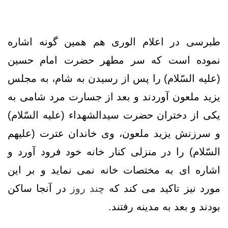
طبرسی در اعلام الوری هم همین گونه اشاره
نموده است که سر مطهر حضرت امام حسین
(علیه السّلام) را پس از رسیدن به شام، به مجلس
یزید ملعون آوردند و بعد از جسارت مرد شامی به
یکی از دختران حضرت سیدالشهداء (علیه السّلام)
و سرزنش یزید ملعون، وی خاندان عترت (علیهم
السّلام) را در منزلی کنار خانه خود فرود آورد و
اشاره ای به مختصات خانه نمی نماید و بر این
مورد نیز تاکید می کند که
چند روز
در آنجا ساکن
بودند و بعد به مدینه رفتند.