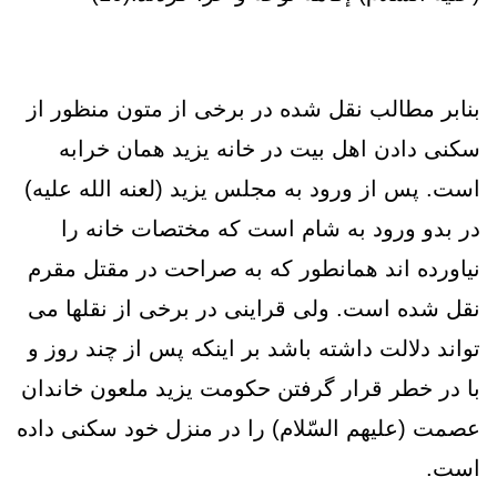
بنابر مطالب نقل شده در برخی از متون منظور از
سکنی دادن اهل بیت در خانه یزید همان خرابه
است. پس از ورود به مجلس یزید (لعنه الله علیه)
در بدو ورود به شام است که مختصات خانه را
نیاورده اند همانطور که به صراحت در مقتل مقرم
نقل شده است. ولی قراینی در برخی از نقلها می
تواند دلالت داشته باشد بر اینکه پس از چند روز و
با در خطر قرار گرفتن حکومت یزید ملعون خاندان
عصمت (علیهم السّلام) را در منزل خود سکنی داده
است.