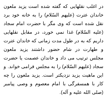
در اغلب نقلهایی که گفته شده است یزید ملعون
خاندان عترت (علیهم السّلام) را به خانه خود برد
نقل شده است که وی مگر با حضرت امام سجاد
(علیه السّلام) غذا نمی خورد، در مقابل نقلهایی
داریم که به در طول مدت زمانی که خاندان عترت
و طهارت در شام حضور داشتند یزید ملعون
مجلس ترتیب می داد و خاندان عصمت یا حضرت
سجاد (علیهم السّلام) را به مجلس فرامی خواند. و
این ماهیت یزید نزدیکتر است. یزید ملعون را چه
کار با همسفرگی با امام معصوم و وصی پیامبر
(صلی الله علیه و آله).