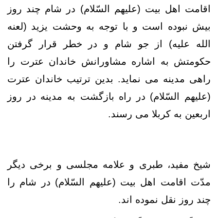
اقامت اهل بیت (علیهم السّلام) در شام چند روز
بیش نبوده است و با توجه به وحشت یزید (لعنه
الله علیه) از جو شام و در خطر قرار گرفتن
حکومتش به اشاره مشاورانش خاندان عترت را
راهی مدینه می نماید. بدین ترتیب خاندان عترت
(علیهم السّلام) در راه بازگشت به مدینه در روز
اربعین به کربلا می رسند.
شیخ مفید، طبری و علامه مجلسی و برخی دیگر
مدّت اقامت اهل بيت (علیهم السّلام) در شام را
چند روز نقل نموده اند.