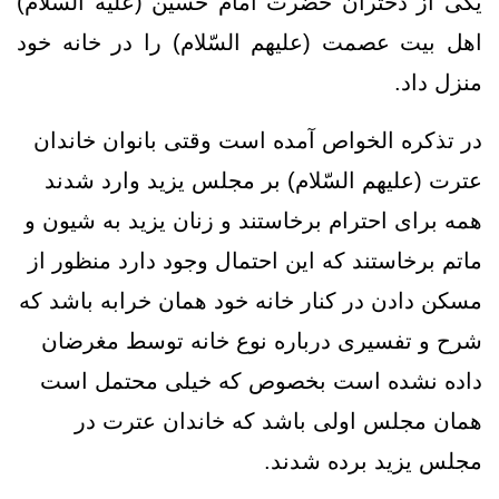
یکی از دختران حضرت امام حسین (علیه السّلام)
اهل بیت عصمت (علیهم السّلام) را در خانه خود
منزل داد.
در تذکره الخواص آمده است وقتی بانوان خاندان
عترت (علیهم السّلام) بر مجلس یزید وارد شدند
همه برای احترام برخاستند و زنان یزید به شیون و
ماتم برخاستند که این احتمال وجود دارد منظور از
مسکن دادن در کنار خانه خود همان خرابه باشد که
شرح و تفسیری درباره نوع خانه توسط مغرضان
داده نشده است بخصوص که خیلی محتمل است
همان مجلس اولی باشد که خاندان عترت در
مجلس یزید برده شدند.