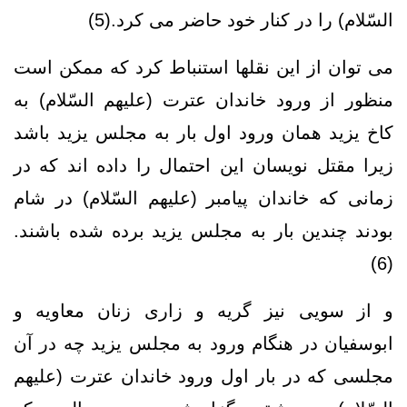
السّلام) را در کنار خود حاضر می کرد.(5)
می توان از این نقلها استنباط کرد که ممکن است
منظور از ورود خاندان عترت (علیهم السّلام) به
کاخ یزید همان ورود اول بار به مجلس یزید باشد
زیرا مقتل نویسان این احتمال را داده اند که در
زمانی که خاندان پیامبر (علیهم السّلام) در شام
بودند چندین بار به مجلس یزید برده شده باشند.
(6)
و از سویی نیز گریه و زاری زنان معاویه و
ابوسفیان در هنگام ورود به مجلس یزید چه در آن
مجلسی که در بار اول ورود خاندان عترت (علیهم