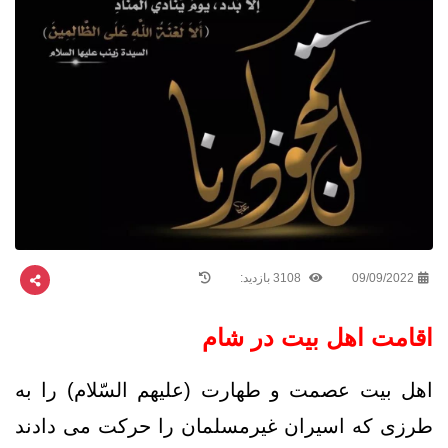
09/09/2022
3108 بازدید:
اقامت اهل بیت در شام
اهل بیت عصمت و طهارت (علیهم السّلام) را به
طرزی که اسیران غیرمسلمان را حرکت می دادند