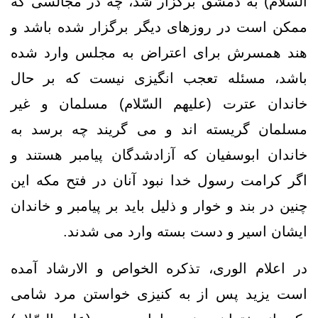
السّلام) به دمشق برگزار شد، چه در مجالسی که
ممکن است در روزهای دیگر برگزار شده باشد و
هند همسرش برای اعتراض به مجلس وارد شده
باشد، مسئله تعجب انگیزی نیست که بر حال
خاندان عترت (علیهم السّلام) مسلمان و غیر
مسلمان گریسته اند و می گریند چه برسد به
خاندان ابوسفیان که آزادشدگان پیامبر هستند و
اگر کرامت رسول خدا نبود آنان در فتح مکه این
چنین در بند و خوار و ذلیل باید بر پیامبر و خاندان
ایشان اسیر و دست بسته وارد می شدند.
در اعلام الوری، تذکره الخواص و الارشاد آمده
است یزید پس از به کنیزی خواستن مرد شامی