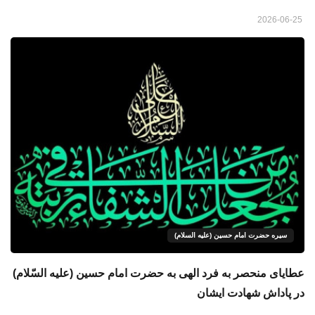
2026-06-25
سیره حضرت امام حسین (علیه السلام)
عطایای منحصر به فرد الهی به حضرت امام حسین (علیه السّلام)
در پاداش شهادت ایشان