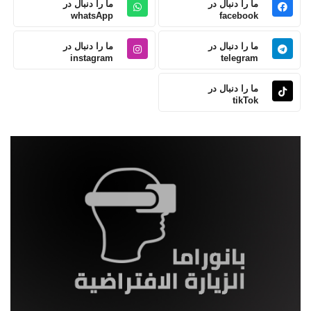
ما را دنبال در
ما را دنبال در
whatsApp
facebook
ما را دنبال در
ما را دنبال در
instagram
telegram
ما را دنبال در
tikTok