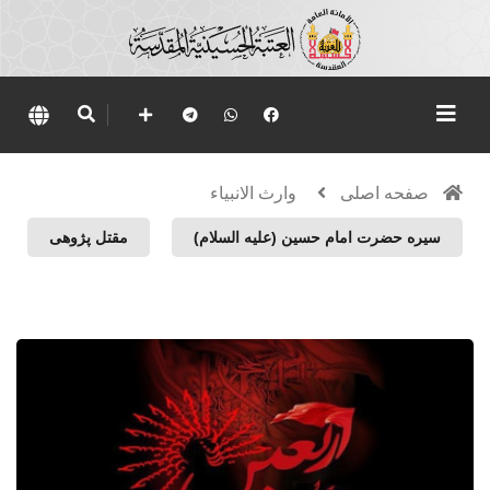
صفحه اصلی
وارث الانبياء
سیره حضرت امام حسین (علیه السلام)
مقتل پژوهی