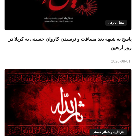
مقتل پژوهی
پاسخ به شبهه بعد مسافت و نرسیدن کاروان حسینی به کربلا در
روز اربعین
2026-08-01
عزاداری و شعائر حسینی