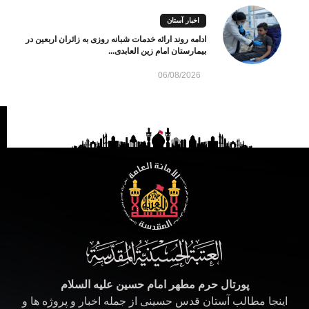
اخبار آستان
ادامه روند ارائه خدمات شبانه روزی به زائران اربعین در
بیمارستان امام زین العابدی...
06/08/2026
پورتال حرم مطهر امام حسین علیه السلام
اینجا مطالب آستان قدس حسینی از جمله اخبار و پروژه ها و