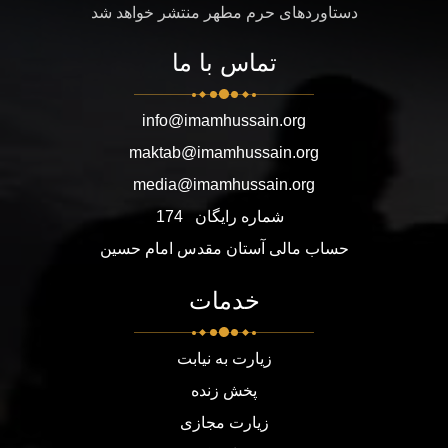
دستاوردهای حرم مطهر منتشر خواهد شد
تماس با ما
info@imamhussain.org
maktab@imamhussain.org
media@imamhussain.org
شماره رایگان
174
حساب مالی آستان مقدس امام حسین
خدمات
زیارت به نیابت
پخش زنده
زیارت مجازی