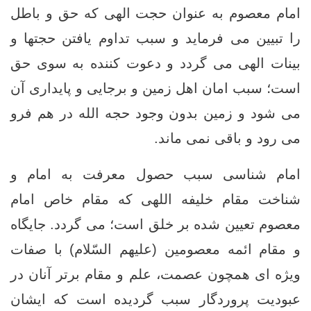
امام معصوم به عنوان حجت الهی که حق و باطل
را تبیین می فرماید و سبب تداوم یافتن حجتها و
بینات الهی می گردد و دعوت کننده به سوی حق
است؛ سبب امان اهل زمین و برجایی و پایداری آن
می شود و زمین بدون وجود حجه الله در هم فرو
می رود و باقی نمی ماند.
امام شناسی سبب حصول معرفت به امام و
شناخت مقام خلیفه اللهی که مقام خاص امام
معصوم تعیین شده بر خلق است؛ می گردد. جایگاه
و مقام ائمه معصومین (علیهم السّلام) با صفات
ویژه ای همچون عصمت، علم و مقام برتر آنان در
عبودیت پروردگار سبب گردیده است که ایشان