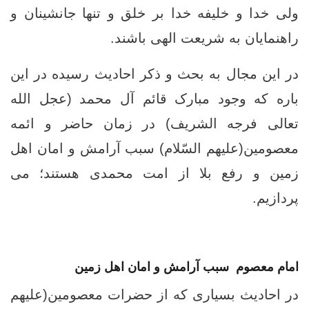
ولی خدا و خلیفه خدا بر خلق و تنها جانشینان و
راهنمایان به شریعت الهی باشند.
در این مجال به بحث و ذکر احادیث رسیده در این
باره که وجود مبارک قائم آل محمد (عجل الله
تعالی فرجه الشریف) در زمان حاضر و ائمه
معصومین(علیهم السّلام) سبب آرامش و امان اهل
زمین و رفع بلا از امت محمدی هستند؛ می
پردازیم.
امام معصوم سبب آرامش و امان اهل زمین
در احادیث بسیاری که از حضرات معصومین(علیهم