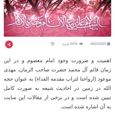
08/02/2025
5679 بازدید:
اهمیت و ضرورت وجود امام معصوم و در این
زمان قائم آل محمد حضرت صاحب الزمان، مهدی
موعود (ارواحنا لتراب مقدمه الفداء) به عنوان حجه
الله در زمین در احادیث شیعه به صورت کامل
تبیین شده است و در برخی از مقالات این سایت
به آن اشاره شده است.