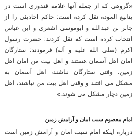
«گروهی که از جمله آنها علامه قندوزی است در
ینابیع الموده نقل کرده است: حاکم احادیثی را از
جابر بن عبدالله و ابوموسی اشعری و ابن عباس
انتخاب کرده است که نقل کردند: حضرت رسول
اکرم (صلی الله علیه و آله) فرمودند: ستارگان
امان اهل آسمان هستند و اهل بیت من امان اهل
زمین. وقتی ستارگان نباشند، اهل آسمان به
مشکل می افتند و وقتی اهل بیت من نباشند، اهل
زمین دچار مشکل می شوند.»
امام معصوم سبب امان و آرامش زمین
درباره اینکه امام سبب امان و آرامش زمین است