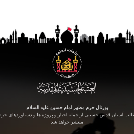
پورتال حرم مطهر امام حسین علیه السلام
طالب آستان قدس حسینی از جمله اخبار و پروژه ها و دستاوردهای حر
منتشر خواهد شد