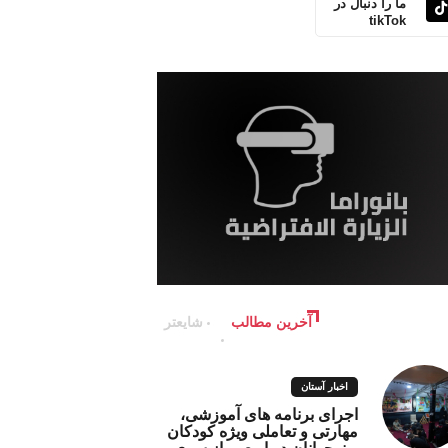
ما را دنبال در
tikTok
آخرین مطالب
شایعتر
اخبار آستان
اجرای برنامه های آموزشی،
مهارتی و تعاملی ویژه کودکان