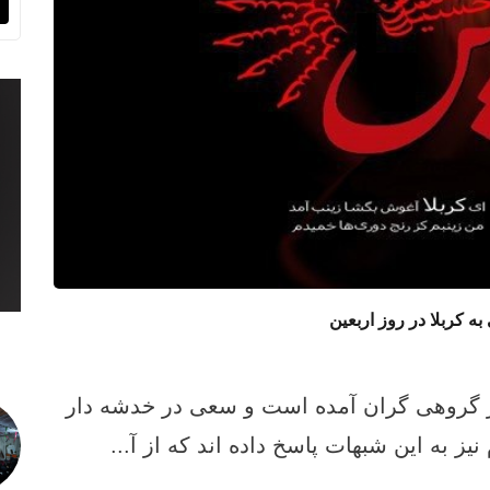
 کربلا در روز اربعین
 گروهی گران آمده است و سعی در خدشه دار
یز به این شبهات پاسخ داده اند که از آ...