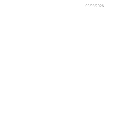
03/08/2026