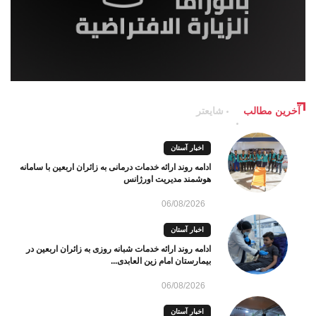
آخرین مطالب
شایعتر
اخبار آستان
ادامه روند ارائه خدمات درمانی به زائران اربعین با سامانه
هوشمند مدیریت اورژانس
06/08/2026
اخبار آستان
ادامه روند ارائه خدمات شبانه روزی به زائران اربعین در
بیمارستان امام زین العابدی...
06/08/2026
اخبار آستان