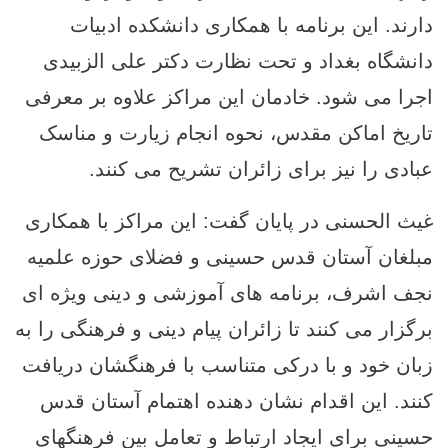
دارند. این برنامه با همکاری دانشکده ادبیات
دانشگاه بغداد و تحت نظارت دکتر علی الزبیدی
اجرا می ‌شود. خادمان این مراکز علاوه بر معرفی
تاریخ اماکن مقدس، نحوه انجام زیارت و مناسک
عبادی را نیز برای زائران تشریح می ‌کنند.
غیث الحسنی در پایان گفت: این مراکز با همکاری
مبلغان آستان قدس حسینی و فضلای حوزه علمیه
نجف اشرف، برنامه‌ های آموزشی و دینی ویژه‌ ای
برگزار می ‌کنند تا زائران پیام دینی و فرهنگی را به
زبان خود و با درکی متناسب با فرهنگشان دریافت
کنند. این اقدام نشان‌ دهنده اهتمام آستان قدس
حسینی برای ایجاد ارتباط و تعامل بین فرهنگهای