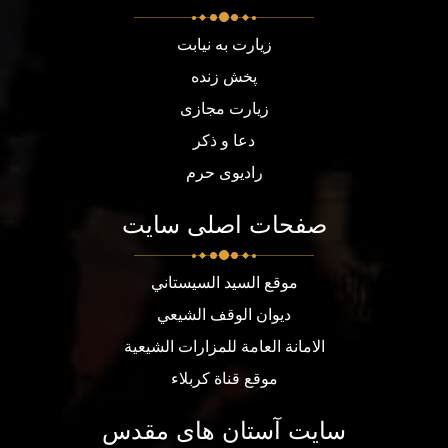
زیارت به نیابت
پخش زنده
زیارت مجازی
دعا و ذکر
رادیوی حرم
صفحات اصلی سایت
موقع السيد السيستاني
ديوان الوقف الشيعي
الامانة العامة للمزارات الشيعية
موقع قناة كربلاء
سایت آستان های مقدس