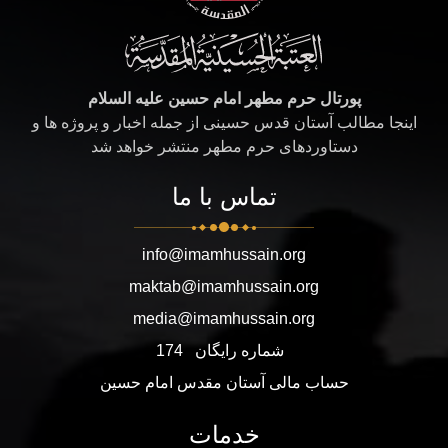
پورتال حرم مطهر امام حسین علیه السلام
اینجا مطالب آستان قدس حسینی از جمله اخبار و پروژه ها و
دستاوردهای حرم مطهر منتشر خواهد شد
تماس با ما
info@imamhussain.org
maktab@imamhussain.org
media@imamhussain.org
شماره رایگان
174
حساب مالی آستان مقدس امام حسین
خدمات