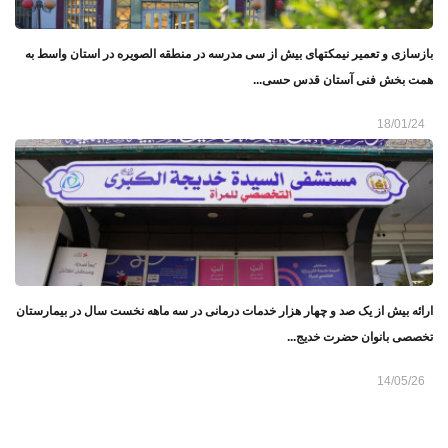
بازسازی و تعمیر نیمکتهای بیش از سی مدرسه در منطقه الصویره در استان واسط به
همت بخش فنی آستان قدس حسی...
18/01/24
ارائه بیش از یک صد و چهار هزار خدمات درمانی در سه ‌ماهه نخست سال در بیمارستان
تخصصی بانوان حضرت خدیج...
14/05/26