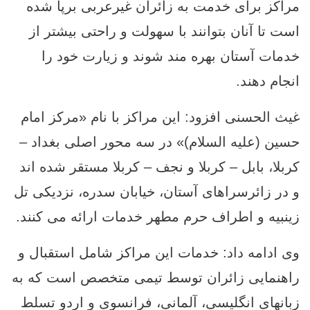
مراکز برای خدمت به زائران غیرعربی برپا شده‌
است تا آنان بتوانند با سهولت و راحتی بیشتر از
خدمات آستان بهره‌ مند شوند و زیارت خود را
انجام دهند.
غیث الحسنی افزود: این مراکز با نام «مرکز امام
حسین (علیه السلام)» در سه محور اصلی بغداد –
کربلا، بابل – کربلا و نجف – کربلا مستقر شده اند
و در زائرسراهای آستان، خیابان سدره، نزدیکی تل
زینبیه و اطراف حرم مطهر خدمات ارائه می ‌کنند.
وی ادامه داد: خدمات این مراکز شامل استقبال و
راهنمایی زائران توسط تیمی متخصص است که به
زبانهای انگلیسی، آلمانی، فرانسوی و اردو تسلط