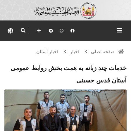
صفحه اصلی
اخبار
اخبار آستان
خدمات چند زبانه به همت بخش روابط عمومی
آستان قدس حسینی