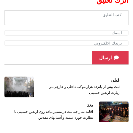
اترك تعليق
ارسال
قبلی
ثبت بیش از پانزده هزار موکب داخلی و خارجی در
زیارت اربعین حسینی
بعد
اقامه نماز جماعت در مسیر پیاده روی اربعین حسینی با
نظارت حوزه علمیه و آستانهای مقدس