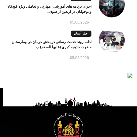
اجرای برنامه های آموزشی، مهارتی و تعاملی ویژه کودکان
و نوجوانان در اربعین از سوی...
05/08/2026
اخبار آستان
ادامه روند خدمت رسانی در بخش درمان در بیمارستان
حضرت خدیجه کبری (علیها السلام) ب...
05/08/2026