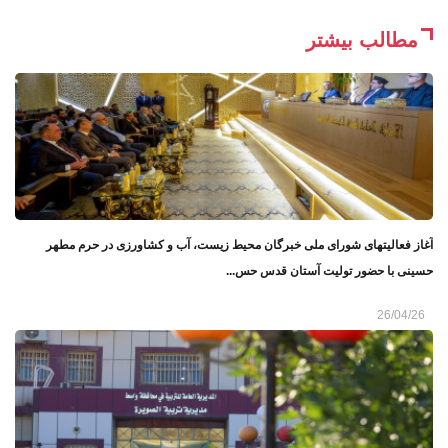
مطالب بیشتر
آغاز فعالیتهای شورای ملی خبرگان محیط زیست، آب و کشاورزی در حرم مطهر
حسینی با حضور تولیت آستان قدس حس...
26/04/26