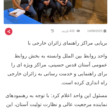
14/08/2025
433 بازدید:
برپایی مراکز راهنمای زائران خارجی با
واحد روابط بین ‌الملل وابسته به بخش روابط
عمومی آستان قدس حسینی، مراکز ویژه ‌ای را
برای راهنمایی و خدمت ‌رسانی به زائران خارجی
راه‌ اندازی کرده است.
مسئول این واحد اعلام کرد: با توجه به رهنمودهای
نماینده مرجعیت عالی و نظارت تولیت آستان، این