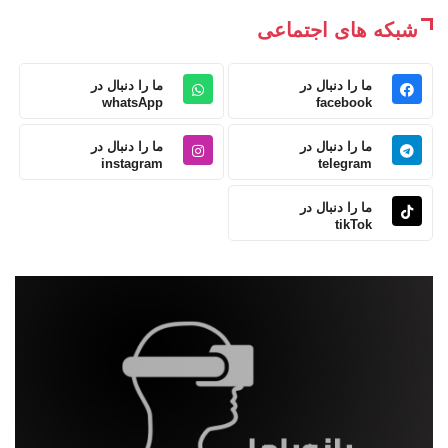
شبکه های اجتماعی
ما را دنبال در
ما را دنبال در
whatsApp
facebook
ما را دنبال در
ما را دنبال در
instagram
telegram
ما را دنبال در
tikTok