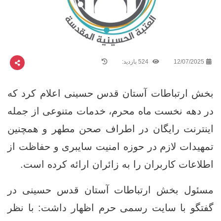
12/07/2025
524 بازدید:
بخش ارتباطات آستان قدس حسینی اعلام کرد که
در دهه نخست ماه محرم، خدمات متنوعی از جمله
اینترنت رایگان در اطراف صحن مطهر و همچنین
تمهیدات لازم در حوزه امنیت سایبری و حفاظت از
اطلاعات کاربران را به زائران ارائه کرده است.
مسئول بخش ارتباطات آستان قدس حسینی در
گفتگو با سایت رسمی حرم اظهار داشت: با نظر