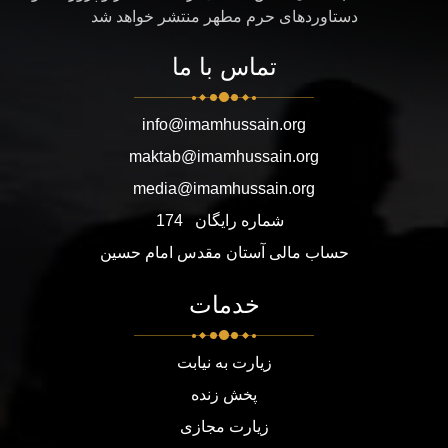
دستاوردهای حرم مطهر منتشر خواهد شد
تماس با ما
info@imamhussain.org
maktab@imamhussain.org
media@imamhussain.org
شماره رایگان
174
حساب مالی آستان مقدس امام حسین
خدمات
زیارت به نیابت
پخش زنده
زیارت مجازی