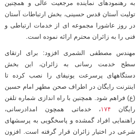
به رهنمودهای نماینده مرجعیت عالی و همچنین
تولیت آستان قدس حسینی، بخش ارتباطات آستان
در روز عاشورا مجموعه ‌ای از خدمات ارتباطی و
فنی را به زائران محترم ارائه نموده است.
مهندس مصطفی الشمری افزود: برای ارتقای
سطح خدمت‌ رسانی به زائران، این بخش
دستگاههای پرسرعت یونیفای را نصب کرده تا
اینترنت رایگان در اطراف صحن مطهر امام حسین
(ع) فراهم شود. همچنین با راه ‌اندازی شماره تلفن
رایگان
۱۷۴
، خدماتی همچون امداد‌رسانی،
راهنمایی افراد گمشده و پاسخگویی به پرسشهای
شرعی در اختیار زائران قرار گرفته است. افزون