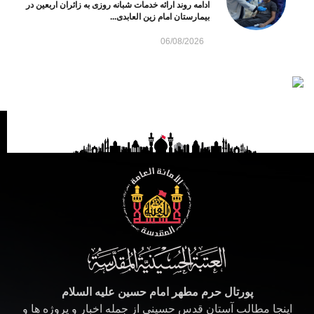
ادامه روند ارائه خدمات شبانه روزی به زائران اربعین در
بیمارستان امام زین العابدی...
06/08/2026
پورتال حرم مطهر امام حسین علیه السلام
اینجا مطالب آستان قدس حسینی از جمله اخبار و پروژه ها و