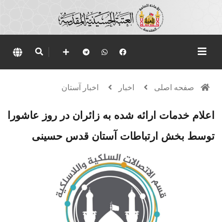
صفحه اصلی
اخبار
اخبار آستان
اعلام خدمات ارائه شده به زائران در روز عاشورا
توسط بخش ارتباطات آستان قدس حسینی