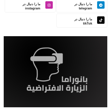
ما را دنبال در
ما را دنبال در
instagram
telegram
ما را دنبال در
tikTok