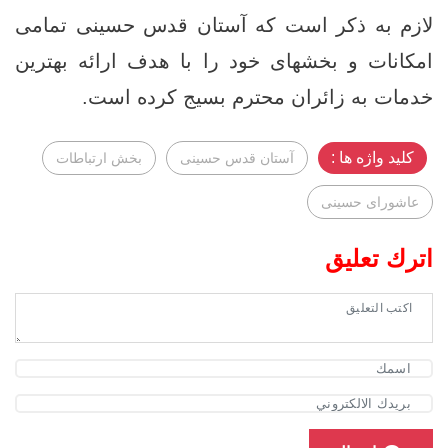
لازم به ذکر است که آستان قدس حسینی تمامی
امکانات و بخشهای خود را با هدف ارائه بهترین
خدمات به زائران محترم بسیج کرده است.
کلید واژه ها :
آستان قدس حسینی
بخش ارتباطات
عاشوراى حسينى
اترك تعليق