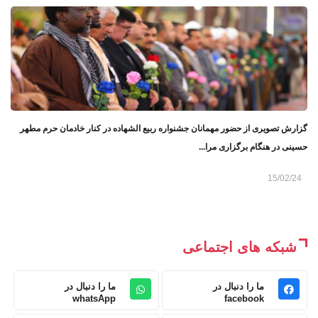
گزارش تصویری از حضور مهمانان جشنواره ربیع الشهاده در کنار خادمان حرم مطهر
حسینی در هنگام برگزاری مرا...
15/02/24
شبکه های اجتماعی
ما را دنبال در
ما را دنبال در
whatsApp
facebook