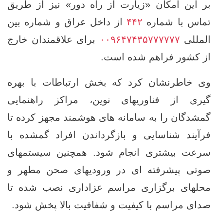
بر این امکان «زیارت از راه دور» نیز از طریق
تماس با شماره
۴۴۲
از داخل عراق و شماره بین
‌المللی
۰۰۹۶۴۷۴۳۵۷۷۷۷۷۷
برای علاقمندان خارج
از کشور فراهم شده است.
وی خاطرنشان کرد که بخش ارتباطات با بهره‌
گیری از فناوریهای نوین، مراکز راهنمایی
گمشدگان را به سامانه‌ های هوشمند مجهز کرده تا
فرآیند شناسایی و بازگرداندن افراد گمشده با
سرعت بیشتری انجام شود. همچنین سیستمهای
صوتی پیشرفته ‌ای در ورودیهای صحن مطهر و
محلهای برگزاری مراسم عزاداری نصب شده تا
صدای مراسم با کیفیت و شفافیت بالا پخش شود.