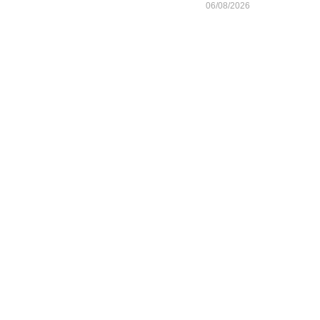
06/08/2026