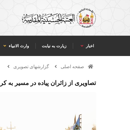
اخبار
زیارت به نیابت
وارث الانبياء
صفحه اصلی
گزارشهای تصویری
تصاویری از زائران پیاده در مسیر به کرب