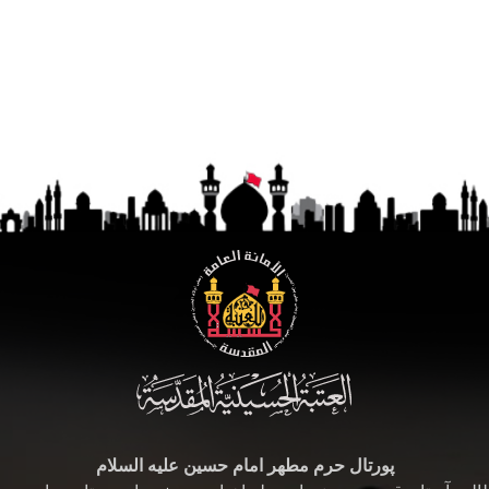
پورتال حرم مطهر امام حسین علیه السلام