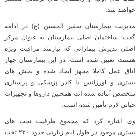
خواهند شد.
مدیریت بیمارستان سفیر الحسین (ع) در ادامه
گفت: ساختمان اصلی بیمارستان به‌ عنوان مرکز
اصلی پذیرش بیمارانی که نیازمند مراقبت ویژه
هستند، تعیین شده است. در این بیمارستان چهار
اتاق عمل کاملا مجهز ایجاد شده و بخش‌ های
بستری و اورژانس با کادر پزشکی و پرستاری
متخصص آماده شده ‌اند، همچنین داروها و تجهیزات
حیاتی لازم تأمین شده است.
وی اشاره کرد که مجموع ظرفیت تخت ‌های
بستری موجود در طول ایام زیارتی حدود ۲۳۰ تخت