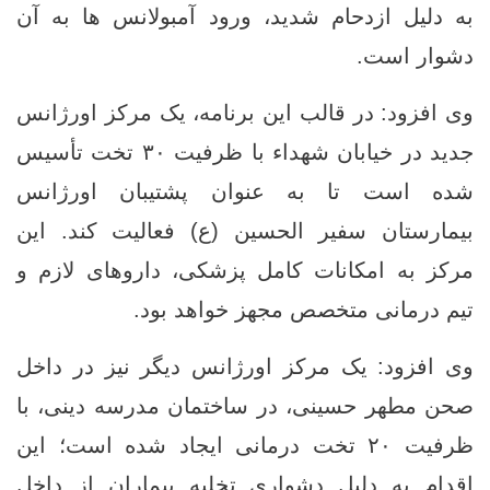
به دلیل ازدحام شدید، ورود آمبولانس ها به آن
دشوار است.
وی افزود: در قالب این برنامه، یک مرکز اورژانس
جدید در خیابان شهداء با ظرفیت ۳۰ تخت تأسیس
شده است تا به‌ عنوان پشتیبان اورژانس
بیمارستان سفیر الحسین (ع) فعالیت کند. این
مرکز به امکانات کامل پزشکی، داروهای لازم و
تیم درمانی متخصص مجهز خواهد بود.
وی افزود: یک مرکز اورژانس دیگر نیز در داخل
صحن مطهر حسینی، در ساختمان مدرسه دینی، با
ظرفیت ۲۰ تخت درمانی ایجاد شده است؛ این
اقدام به ‌دلیل دشواری تخلیه بیماران از داخل