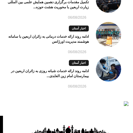
تکمیل مقدمات برگزاری دهمین همایش علمی بین المللی
زیارت اربعین با محوریت هشت حوزه...
06/08/2026
اخبار آستان
ادامه روند ارائه خدمات درمانی به زائران اربعین با سامانه
هوشمند مدیریت اورژانس
06/08/2026
اخبار آستان
ادامه روند ارائه خدمات شبانه روزی به زائران اربعین در
بیمارستان امام زین العابدی...
06/08/2026