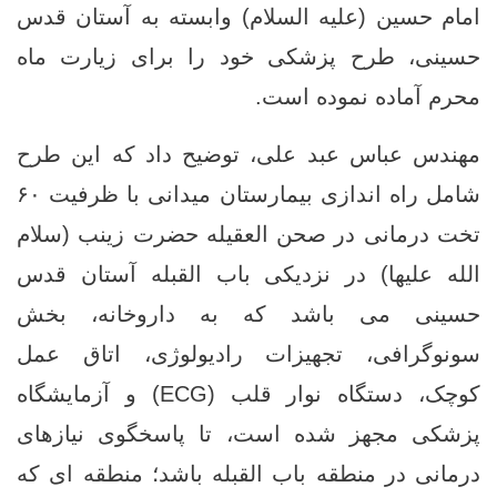
امام حسین (علیه ‌السلام) وابسته به آستان قدس
حسینی، طرح پزشکی خود را برای زیارت ماه
محرم آماده نموده است.
مهندس عباس عبد علی، توضیح داد که این طرح
شامل راه‌ اندازی بیمارستان میدانی با ظرفیت ۶۰
تخت درمانی در صحن العقیله حضرت زینب (سلام
الله علیها) در نزدیکی باب القبله آستان قدس
حسینی می باشد که به داروخانه‌، بخش
سونوگرافی، تجهیزات رادیولوژی، اتاق عمل
کوچک، دستگاه نوار قلب (ECG) و آزمایشگاه
پزشکی مجهز شده است، تا پاسخگوی نیازهای
درمانی در منطقه باب القبله باشد؛ منطقه ‌ای که