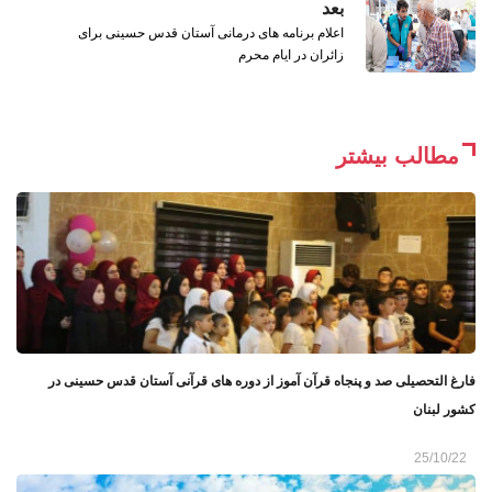
بعد
اعلام برنامه‌ های درمانی آستان قدس حسینی برای
زائران در ایام محرم
مطالب بیشتر
فارغ التحصیلی صد و پنجاه قرآن آموز از دوره های قرآنی آستان قدس حسینی در
کشور لبنان
25/10/22