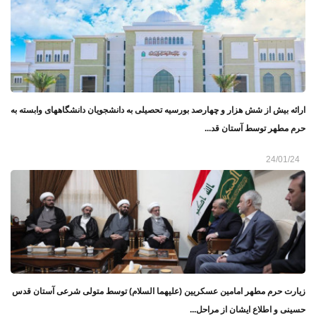
ارائه بیش از شش هزار و چهارصد بورسیه تحصیلی به دانشجویان دانشگاههای وابسته به
حرم مطهر توسط آستان قد...
24/01/24
زیارت حرم مطهر امامین عسکریین (علیهما السلام) توسط متولی شرعی آستان قدس
حسینی و اطلاع ایشان از مراحل...