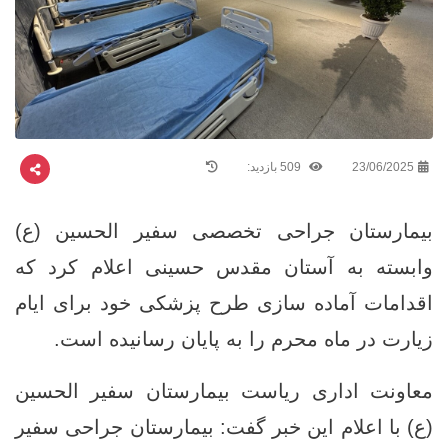
23/06/2025
509 بازدید:
بیمارستان جراحی تخصصی سفیر الحسین (ع)
وابسته به آستان مقدس حسینی اعلام کرد که
اقدامات آماده ‌سازی طرح پزشکی خود برای ایام
زیارت در ماه محرم را به پایان رسانیده است.
معاونت اداری ریاست بیمارستان سفیر الحسین
(ع) با اعلام این خبر گفت: بیمارستان جراحی سفیر