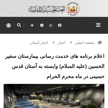
صفحه اصلی
اخبار
اخبار آستان
اعلام برنامه های خدمت رسانی بیمارستان سفیر
الحسین (علیه السلام) وابسته به آستان قدس
حسینی در ماه محرم الحرام