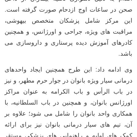
صحن در ساعات اوج ازدحام صورت گرفته است.
این مرکز شامل پزشکان متخصص بیهوشی،
مراقبت ‌های ویژه، جراحی و اورژانس، و همچنین
کادرهای آموزش ‌دیده پرستاری و داروسازی می
‌باشد.
وی ادامه داد: این طرح همچنین ایجاد واحدهای
درمانی سیار ویژه بانوان در جوار حرم مطهر، و نیز
در باب الرأس و باب ‌الکرامه به ‌عنوان مراکز
اورژانس بانوان، و همچنین در باب السلطانیه، با
همکاری واحد بانوان را شامل می شود؛ علاوه بر
آن، تیم ‌های سیار درمانی بانوان نیز برای ارائه
کمک ‌های اولیه و راهنمایی ‌های پزشکی مستقر