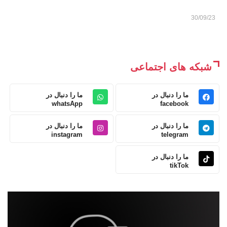
30/09/23
شبکه های اجتماعی
ما را دنبال در
ما را دنبال در
whatsApp
facebook
ما را دنبال در
ما را دنبال در
instagram
telegram
ما را دنبال در
tikTok