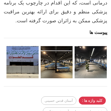
درمانی است، که این اقدام در چارچوب یک برنامه
پزشکی منظم و دقیق برای ارائه بهترین مراقبت
پزشکی ممکن به زائران صورت گرفته است.
پیوست ها
کلید واژه ها :
آستان قدس حسینی