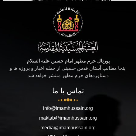
پورتال حرم مطهر امام حسین علیه السلام
اینجا مطالب آستان قدس حسینی از جمله اخبار و پروژه ها و
دستاوردهای حرم مطهر منتشر خواهد شد
تماس با ما
info@imamhussain.org
maktab@imamhussain.org
media@imamhussain.org