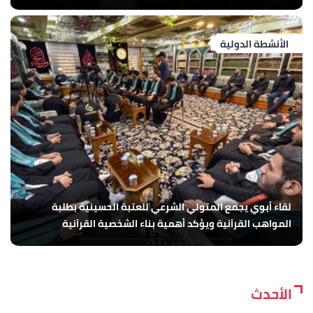
الأنشطة الدولية
لقاء أبوي يجمع المتولي الشرعي للعتبة الحسينية بطلبة
المواهب القرآنية ويؤكد أهمية بناء الشخصية القرآنية
الأحدث