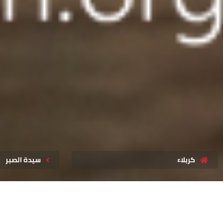
كربلاء
سيدة الصبر