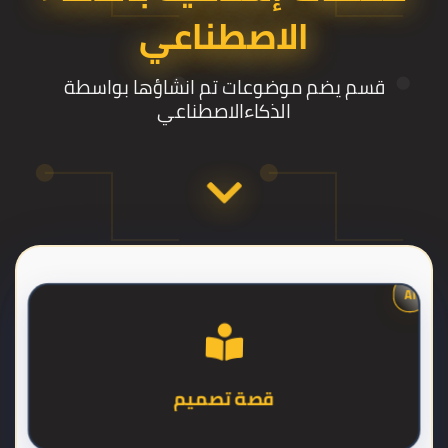
الاصطناعي
قسم يضم موضوعات تم انشاؤها بواسطة
الذكاءالاصطناعي
AI
قصة تصميم