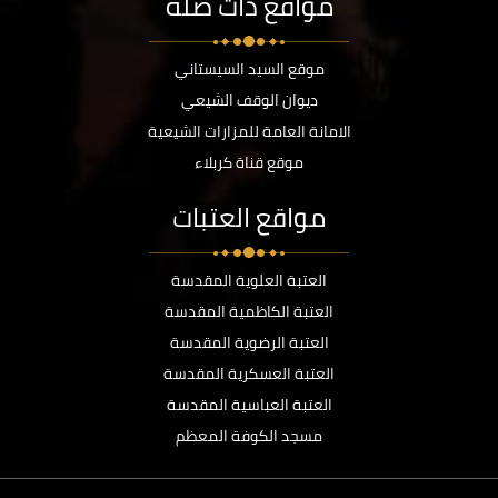
مواقع ذات صلة
موقع السيد السيستاني
ديوان الوقف الشيعي
الامانة العامة للمزارات الشيعية
موقع قناة كربلاء
مواقع العتبات
العتبة العلوية المقدسة
العتبة الكاظمية المقدسة
العتبة الرضوية المقدسة
العتبة العسكرية المقدسة
العتبة العباسية المقدسة
مسجد الكوفة المعظم