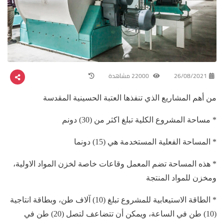
26/08/2021
22000 مشاهدة
من أهم المشاريع الذي تنفذها العتبة الحسينية المقدسة
* مساحة المشروع الكلية تبلغ اكثر من (30) دونم
* المساحة الفعلية المستخدمة هي (15) دونما
* هذه المساحة تضم المعمل وقاعات خاصة لخزن المواد الاولية،
ومخزن للمواد المنتجة
* الطاقة الاستيعابية للمشروع تبلغ (10) آلاف طن، وبطاقة انتاجية
(10) طن في الساعة، ويمكن أن تتضاعف لتصل (20) طن في