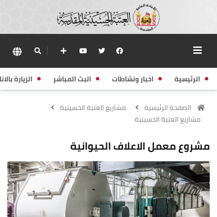
الرئيسية
اخبار ونشاطات
البث المباشر
الزيارة بالانا
الصفحة الرئيسية
مشاريع العتبة الحسينية
مشاريع العتبة الحسينية
مشروع معمل الاعلاف الحيوانية