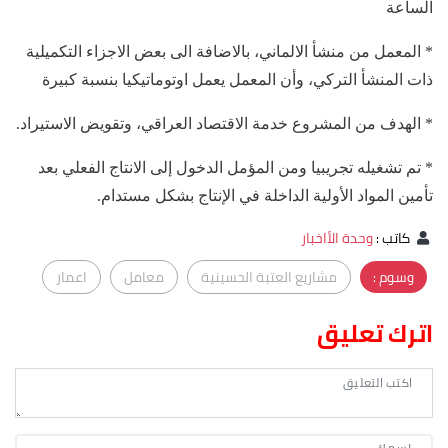
الساعة
* المعمل من منشأ الالماني، بالاضافة الى بعض الاجزاء التكميلية
ذات المنشأ التركي، وأن المعمل يعمل اوتوماتيكيا بنسبة كبيرة
* الهدف من المشروع خدمة الاقتصاد العراقي، وتقويض الاستيراد.
* تم تشغيله تجريبيا ومن المؤمل الدخول إلى الانتاج الفعلي بعد
تأمين المواد الأولية الداخلة في الإنتاج بشكل مستدام.
كاتب
:
وحدة الأاخبار
وسوم :
مشاريع العتبة الحسينية
معامل
اعمار
اترك تعليق