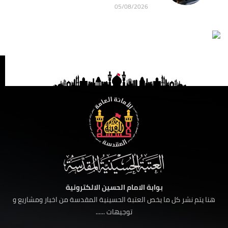
05/08/2026
بوابة الامام الحسين الالكترونية
هنا يتم نشر كل ما يخص العتبة الحسينية المقدسة من اخبار ومشاريع و
توجيهات ......