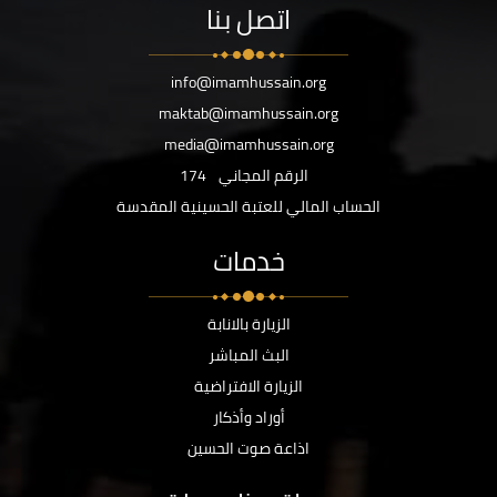
اتصل بنا
info@imamhussain.org
maktab@imamhussain.org
media@imamhussain.org
الرقم المجاني
174
الحساب المالي للعتبة الحسينية المقدسة
خدمات
الزيارة بالانابة
البث المباشر
الزيارة الافتراضية
أوراد وأذكار
اذاعة صوت الحسين