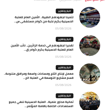
اخبار وتقارير
تثمينا لجهودهم الطبية.. الأمين العام للعتبة
الحسينية يكرم نخبة من كوادر مستشفى س...
05/08/2026
اخبار وتقارير
تقديرا لجهودهم في خدمة الزائرين.. نائب الأمين
العام للعتبة الحسينية يكرم كوادر ق...
05/08/2026
اخبار وتقارير
معمل لإنتاج الثلج ومساحات واسعة ومرافق متنوعة..
قسم مشاريع التوسعة في العتبة الح...
05/08/2026
اخبار وتقارير
ثمانية محاور علمية.. العتبة الحسينية تنهي جميع
الاستعدادات الخاصة باقامة المؤتمر...