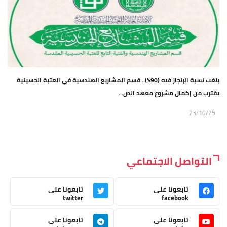
بلغت نسبة الإنجاز فيه (90%).. قسم المشاريع الهندسية في العتبة الحسينية
يقترب من إكمال مشروع معهد الص...
23/10/25
التواصل الاجتماعي
تابعونا على
تابعونا على
twitter
facebook
تابعونا على
تابعونا على