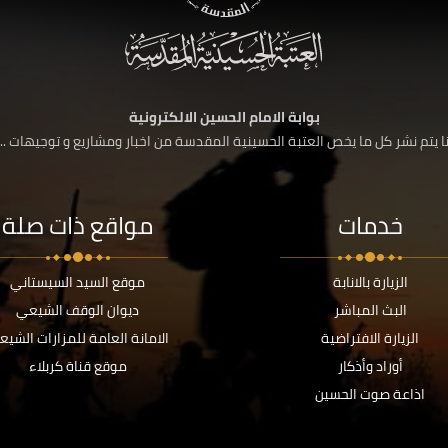
بوابة الامام الحسين الالكترونية
 يتم نشر كل ما يخص العتبة الحسينية المقدسة من اخبار ومشاريع و توجيهات ....
خدمات
مواقع ذات صلة
الزيارة بالانابة
موقع السيد السيستاني
البث المباشر
ديوان الوقف الشيعي
الزيارة الافتراضية
الامانة العامة للمزارات الشيع
أوراد وأذكار
موقع قناة كربلاء
اذاعة صوت الحسين