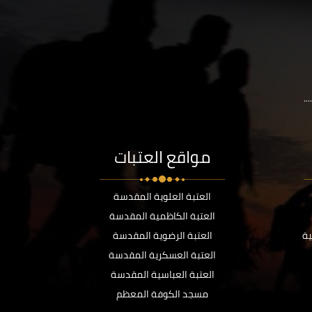
..
مواقع العتبات
العتبة العلوية المقدسة
العتبة الكاظمية المقدسة
ية
العتبة الرضوية المقدسة
العتبة العسكرية المقدسة
العتبة العباسية المقدسة
مسجد الكوفة المعظم