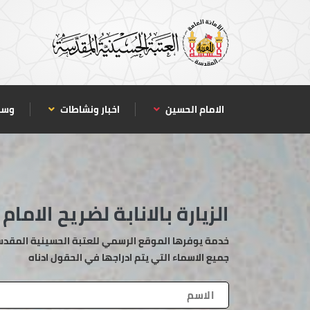
الامام الحسين
اخبار ونشاطات
وسا
الزيارة بالانابة لضريح الامام
خدمة يوفرها الموقع الرسمي للعتبة الحسينية المقدسة، 
جميع الاسماء التي يتم ادراجها في الحقول ادناه