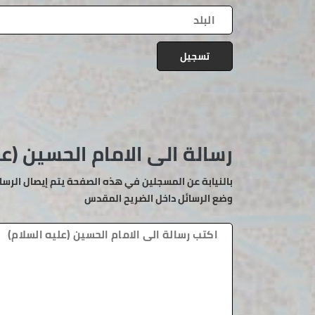
تسجيل
رسالة الى الامام الحسين (عل
بالنيابة عن المسجلين في هذه الصفحة يتم إيصال الرسا
وضع الرسائل داخل الضريح المقدس