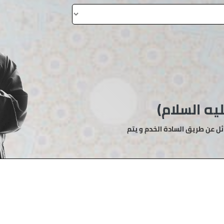
يه السلام)
ئل عن طريق السادة الخدم و يتم