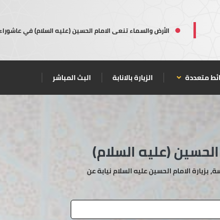
الأرض والسماء تنعى الامام الحسين (عليه السلام) في عاشوراء
ئط متعددة
الزيارة بالانابة
البث المباشر
 الحسين (عليه السلام)
بزيارة الامام الحسين عليه السلام نيابة عن