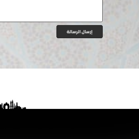
إرسال الرسالة