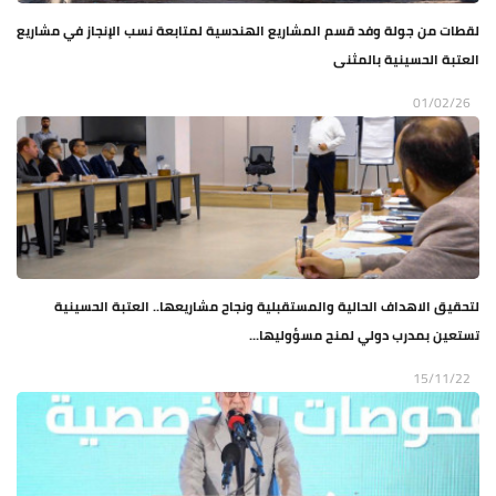
لقطات من جولة وفد قسم المشاريع الهندسية لمتابعة نسب الإنجاز في مشاريع
العتبة الحسينية بالمثنى
01/02/26
لتحقيق الاهداف الحالية والمستقبلية ونجاح مشاريعها.. العتبة الحسينية
تستعين بمدرب دولي لمنح مسؤوليها...
15/11/22