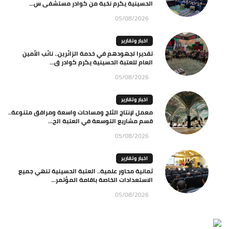
الحسينية يكرم نخبة من كوادر مستشفى س...
05/08/2026
اخبار وتقارير
تقديرا لجهودهم في خدمة الزائرين.. نائب الأمين
العام للعتبة الحسينية يكرم كوادر ق...
05/08/2026
اخبار وتقارير
معمل لإنتاج الثلج ومساحات واسعة ومرافق متنوعة..
قسم مشاريع التوسعة في العتبة الح...
05/08/2026
اخبار وتقارير
ثمانية محاور علمية.. العتبة الحسينية تنهي جميع
الاستعدادات الخاصة باقامة المؤتمر...
05/08/2026