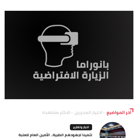
آخر المواضيع
اختيار المحررين
الاكثر مشاهدة
اخبار وتقارير
تثمينا لجهودهم الطبية.. الأمين العام للعتبة