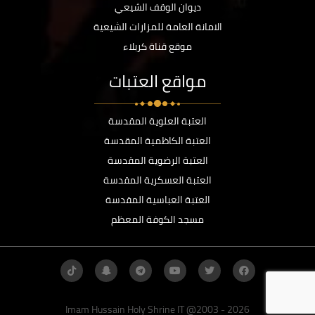
ديوان الوقف الشيعي
الامانة العامة للمزارات الشيعية
موقع قناة كربلاء
مواقع العتبات
العتبة العلوية المقدسة
العتبة الكاظمية المقدسة
العتبة الرضوية المقدسة
العتبة العسكرية المقدسة
العتبة العباسية المقدسة
مسجد الكوفة المعظم
Imam Hussain Holy Shrine IT @2003 - 2026