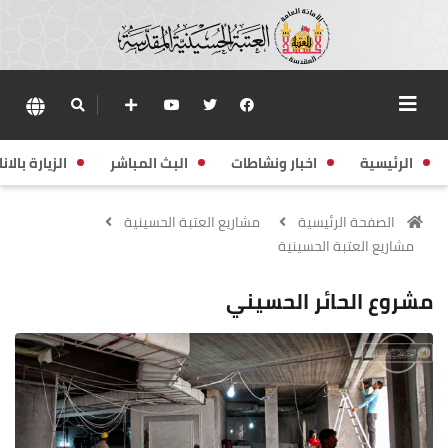
الرئيسية
اخبار ونشاطات
البث المباشر
الزيارة بالانا
الصفحة الرئيسية
مشاريع العتبة الحسينية
مشاريع العتبة الحسينية
مشروع الحائر الحسيني