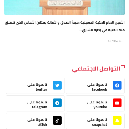
الأمين العام للعتبة الحسينية: مبدأ الصدق والأمانة يمثلان الأساس الذي تنطلق
منه العتبة في إدارة مشاري...
14/06/26
التواصل الاجتماعي
تابعونا على
تابعونا على
twitter
facebook
تابعونا على
تابعونا على
telegram
youtube
تابعونا على
تابعونا على
tikTok
snapchat