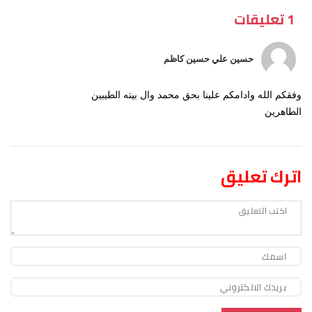
1 تعليقات
حسين علي حسين كاظم
وفقكم الله وادامكم علينا بحق محمد وال بيته الطيبين
الطاهرين
اترك تعليق