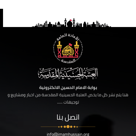
بوابة الامام الحسين الالكترونية
هنا يتم نشر كل ما يخص العتبة الحسينية المقدسة من اخبار ومشاريع و
توجيهات ......
اتصل بنا
info@imamhussain.org