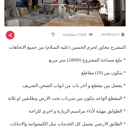
26/08/2021
21848 مشاهدة
المشرع مجاور لحرم الحسين (عليه السلام) من جميع الاتجاهات
* تبلغ مساحة المشروع (24000) متر مربع
* يتكون من (10) مقاطع
* يفصل بين مقطع و أخر باب من ابواب الصحن الشريف
* المقطع الواحد يتكون من سرداب تحت الارض وطابقين او ثلاثة
* الطوابق مهيئة لأداء مراسيم الزيارة و اخرى للراحة
* الطابق الارضي يشمل كل الخدمات مثل الكيشوانية والامانات