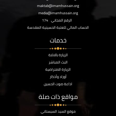
maktab@imamhussain.org
media@imamhussain.org
الرقم المجاني
174
الحساب المالي للعتبة الحسينية المقدسة
خدمات
الزيارة بالانابة
البث المباشر
الزيارة الافتراضية
أوراد وأذكار
اذاعة صوت الحسين
مواقع ذات صلة
موقع السيد السيستاني