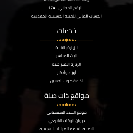
الرقم المجاني
174
الحساب المالي للعتبة الحسينية المقدسة
خدمات
الزيارة بالانابة
البث المباشر
الزيارة الافتراضية
أوراد وأذكار
اذاعة صوت الحسين
مواقع ذات صلة
موقع السيد السيستاني
ديوان الوقف الشيعي
الامانة العامة للمزارات الشيعية