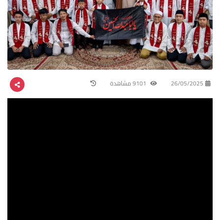
26/05/2025
9101 مشاهدة