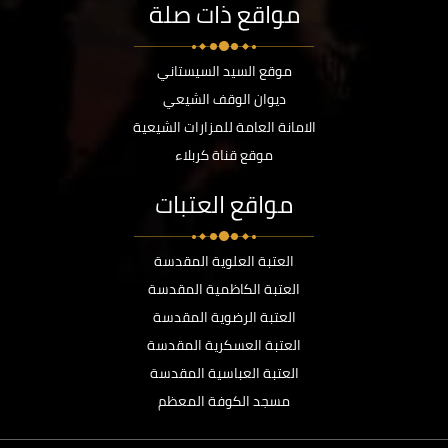
مواقع ذات صلة
موقع السيد السيستاني
ديوان الوقف الشيعي
الامانة العامة للمزارات الشيعية
موقع قناة كربلاء
مواقع العتبات
العتبة العلوية المقدسة
العتبة الكاظمية المقدسة
العتبة الرضوية المقدسة
العتبة العسكرية المقدسة
العتبة العباسية المقدسة
مسجد الكوفة المعظم