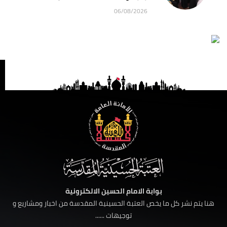
06/08/2026
بوابة الامام الحسين الالكترونية
هنا يتم نشر كل ما يخص العتبة الحسينية المقدسة من اخبار ومشاريع و
توجيهات ......