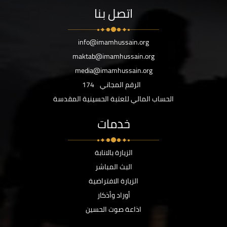
اتصل بنا
info@imamhussain.org
maktab@imamhussain.org
media@imamhussain.org
الرقم المجاني
174
الحساب المالي للعتبة الحسينية المقدسة
خدمات
الزيارة بالانابة
البث المباشر
الزيارة الافتراضية
أوراد وأذكار
اذاعة صوت الحسين