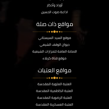
أوراد وأذكار
اذاعة صوت الحسين
مواقع ذات صلة
موقع السيد السيستاني
ديوان الوقف الشيعي
الامانة العامة للمزارات الشيعية
موقع قناة كربلاء
مواقع العتبات
العتبة العلوية المقدسة
العتبة الكاظمية المقدسة
العتبة الرضوية المقدسة
العتبة العسكرية المقدسة