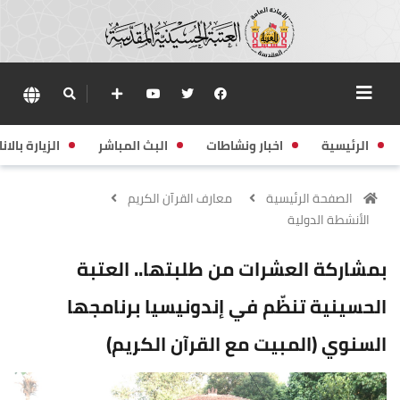
الرئيسية
اخبار ونشاطات
البث المباشر
الزيارة بالانا
الصفحة الرئيسية
معارف القرآن الكريم
الأنشطة الدولية
بمشاركة العشرات من طلبتها.. العتبة
الحسينية تنظّم في إندونيسيا برنامجها
السنوي (المبيت مع القرآن الكريم)