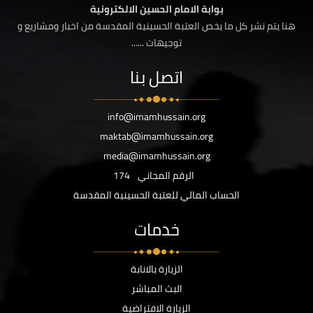
بوابة الامام الحسين الالكترونية
هنا يتم نشر كل ما يخص العتبة الحسينية المقدسة من اخبار ومشاريع و
توجيهات ......
اتصل بنا
info@imamhussain.org
maktab@imamhussain.org
media@imamhussain.org
الرقم المجاني
174
الحساب المالي للعتبة الحسينية المقدسة
خدمات
الزيارة بالانابة
البث المباشر
الزيارة الافتراضية