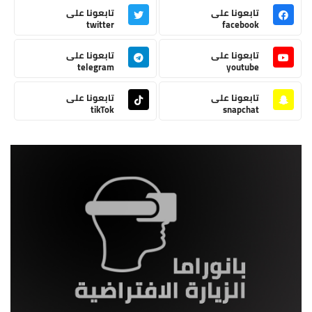
تابعونا على
تابعونا على
twitter
facebook
تابعونا على
تابعونا على
telegram
youtube
تابعونا على
تابعونا على
tikTok
snapchat