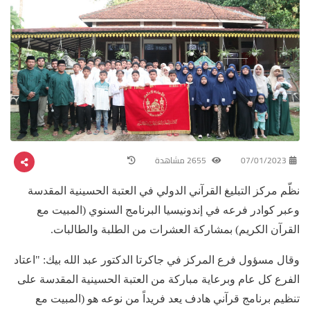
07/01/2023
2655 مشاهدة
نظّم مركز التبليغ القرآني الدولي في العتبة الحسينية المقدسة
وعبر كوادر فرعه في إندونيسيا البرنامج السنوي (المبيت مع
القرآن الكريم) بمشاركة العشرات من الطلبة والطالبات.
وقال مسؤول فرع المركز في جاكرتا الدكتور عبد الله بيك: "اعتاد
الفرع كل عام وبرعاية مباركة من العتبة الحسينية المقدسة على
تنظيم برنامج قرآني هادف يعد فريداً من نوعه هو (المبيت مع