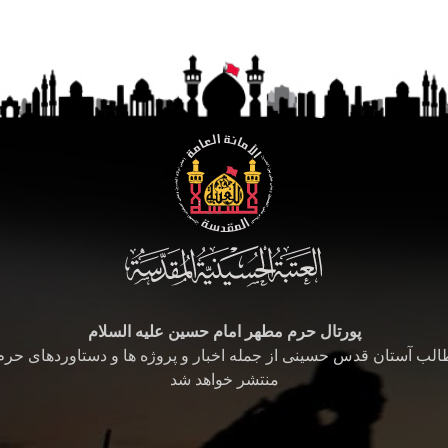
پورتال حرم مطهر امام حسین علیه السلام
طالب آستان قدس حسینی از جمله اخبار و پروژه ها و دستاوردهای حر
منتشر خواهد شد