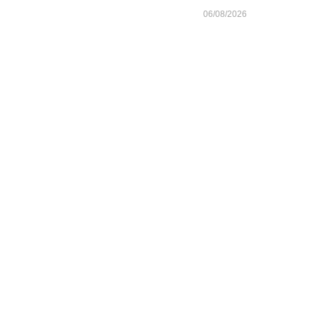
06/08/2026