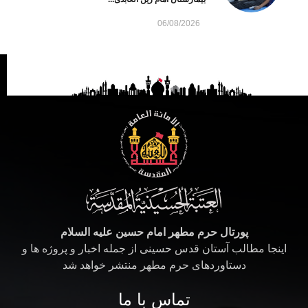
06/08/2026
پورتال حرم مطهر امام حسین علیه السلام
اینجا مطالب آستان قدس حسینی از جمله اخبار و پروژه ها و
دستاوردهای حرم مطهر منتشر خواهد شد
تماس با ما