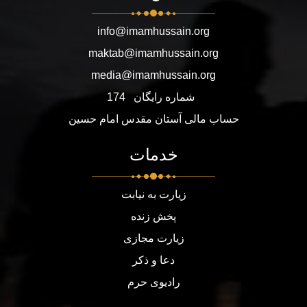
info@imamhussain.org
maktab@imamhussain.org
media@imamhussain.org
شماره رایگان
174
حساب مالی آستان مقدس امام حسین
خدمات
زیارت به نیابت
پخش زنده
زیارت مجازی
دعا و ذکر
رادیوی حرم