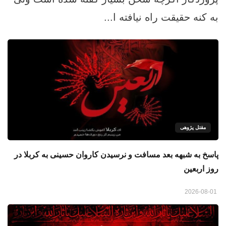
به کنه حقیقت راه نیافته ا...
مقتل پژوهی
پاسخ به شبهه بعد مسافت و نرسیدن کاروان حسینی به کربلا در
روز اربعین
2026-08-01