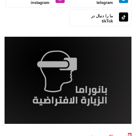
instagram
telegram
ما را دنبال در
tikTok