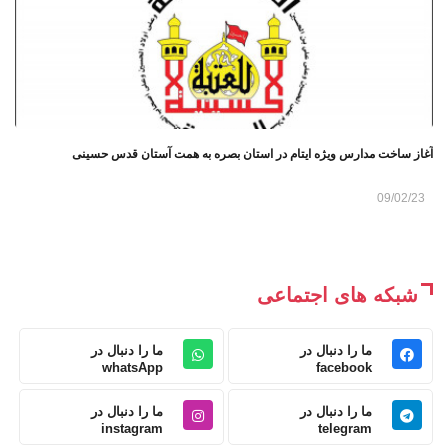
آغاز ساخت مدارس ویژه ایتام در استان بصره به همت آستان قدس حسینی
09/02/23
شبکه های اجتماعی
ما را دنبال در
ما را دنبال در
whatsApp
facebook
ما را دنبال در
ما را دنبال در
instagram
telegram