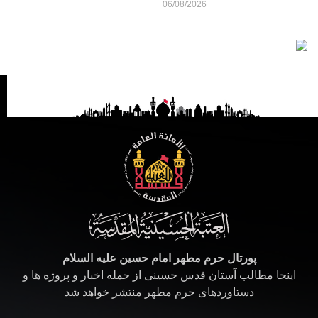
06/08/2026
پورتال حرم مطهر امام حسین علیه السلام
اینجا مطالب آستان قدس حسینی از جمله اخبار و پروژه ها و
دستاوردهای حرم مطهر منتشر خواهد شد