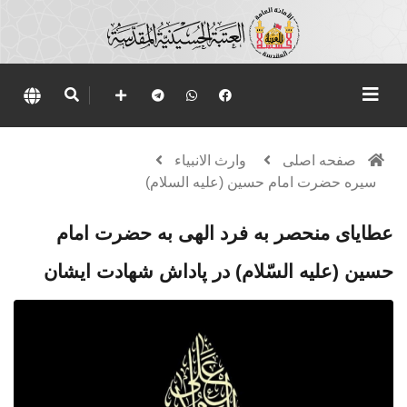
صفحه اصلی
وارث الانبياء
سیره حضرت امام حسین (علیه السلام)
عطایای منحصر به فرد الهی به حضرت امام
حسین (علیه السّلام) در پاداش شهادت ایشان