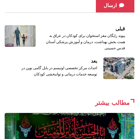
ارسال
قبلی
پیوند رایگان مغز استخوان برای کودکان در عراق به
همت بخش بهداشت، درمان و آموزش پزشکی آستان
قدس حسینی
بعد
احداث مرکز تخصصی اوتیسم در بابل گامی نوین در
توسعه خدمات درمانی و توانبخشی کودکان
مطالب بیشتر