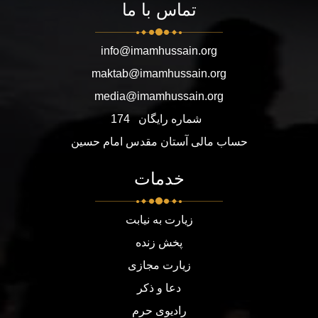
تماس با ما
info@imamhussain.org
maktab@imamhussain.org
media@imamhussain.org
شماره رایگان
174
حساب مالی آستان مقدس امام حسین
خدمات
زیارت به نیابت
پخش زنده
زیارت مجازی
دعا و ذکر
رادیوی حرم