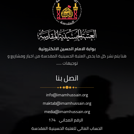
بوابة الامام الحسين الالكترونية
هنا يتم نشر كل ما يخص العتبة الحسينية المقدسة من اخبار ومشاريع و
توجيهات ......
اتصل بنا
info@imamhussain.org
maktab@imamhussain.org
media@imamhussain.org
الرقم المجاني
174
الحساب المالي للعتبة الحسينية المقدسة