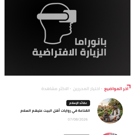
آخر المواضيع
اختيار المحررين
الاكثر مشاهدة
عقائد الإسلام
القناعة في روايات أهل البيت عليهم السلام
07/08/2026