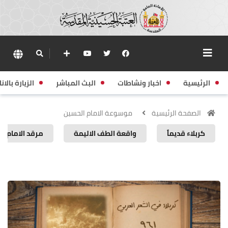
الرئيسية
اخبار ونشاطات
البث المباشر
الزيارة بالانا
الصفحة الرئيسية
موسوعة الامام الحسين
كربلاء قديماً
واقعة الطف الاليمة
مرقد الامام ا