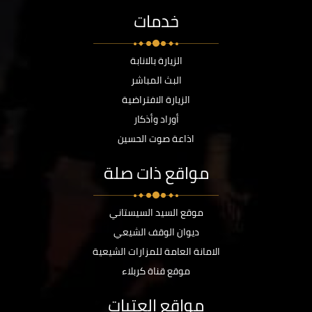
خدمات
الزيارة بالانابة
البث المباشر
الزيارة الافتراضية
أوراد وأذكار
اذاعة صوت الحسين
مواقع ذات صلة
موقع السيد السيستاني
ديوان الوقف الشيعي
الامانة العامة للمزارات الشيعية
موقع قناة كربلاء
مواقع العتبات