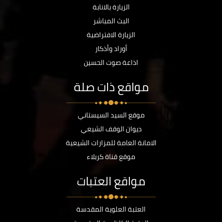
الزيارة بالانابة
البث المباشر
الزيارة الافتراضية
أوراد وأذكار
اذاعة صوت الحسين
مواقع ذات صلة
موقع السيد السيستاني
ديوان الوقف الشيعي
الامانة العامة للمزارات الشيعية
موقع قناة كربلاء
مواقع العتبات
العتبة العلوية المقدسة