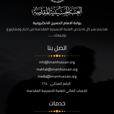
بوابة الامام الحسين الالكترونية
هنا يتم نشر كل ما يخص العتبة الحسينية المقدسة من اخبار ومشاريع و
توجيهات ......
اتصل بنا
info@imamhussain.org
maktab@imamhussain.org
media@imamhussain.org
الرقم المجاني
174
الحساب المالي للعتبة الحسينية المقدسة
خدمات