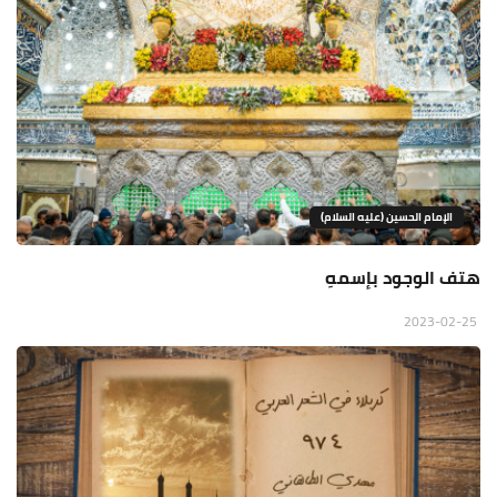
الإمام الحسين (عليه السلام)
هتف الوجود بإسمهِ
2023-02-25