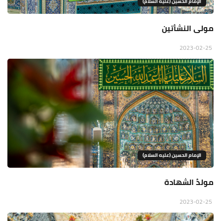
الإمام الحسين (عليه السلام)
مولى النشأتين
2023-02-25
الإمام الحسين (عليه السلام)
مولدُ الشهادة
2023-02-25