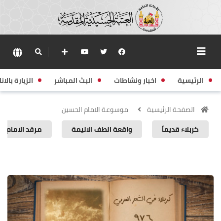
الرئيسية
اخبار ونشاطات
البث المباشر
الزيارة بالانا
الصفحة الرئيسية
موسوعة الامام الحسين
كربلاء قديماً
واقعة الطف الاليمة
مرقد الامام ا