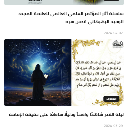
سلسلة آثار المؤتمر العلمي العالمي للعلامة المجدد
الوحيد البهبهاني قدس سره
2024-04-02
المعارف
ليلة القدر شاهدًا واضحاً ودليلًا ساطعًا على حقيقة الإمامة
2024-03-29