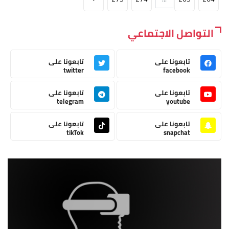
التواصل الاجتماعي
تابعونا على
تابعونا على
twitter
facebook
تابعونا على
تابعونا على
telegram
youtube
تابعونا على
تابعونا على
tikTok
snapchat