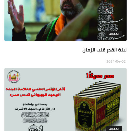
المعارف
ليلة القدر قلب الزمان
2024-04-02
المعارف