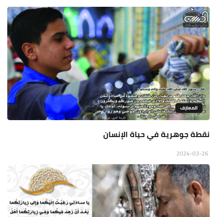
المعارف
نقطة جوهرية في حياة الإنسان
2024-03-26