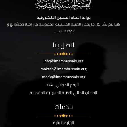
بوابة الامام الحسين الالكترونية
هنا يتم نشر كل ما يخص العتبة الحسينية المقدسة من اخبار ومشاريع و
توجيهات ......
اتصل بنا
info@imamhussain.org
maktab@imamhussain.org
media@imamhussain.org
الرقم المجاني
174
الحساب المالي للعتبة الحسينية المقدسة
خدمات
الزيارة بالانابة