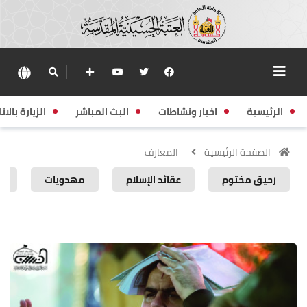
الرئيسية
اخبار ونشاطات
البث المباشر
الزيارة بالانا
الصفحة الرئيسية
المعارف
رحيق مختوم
عقائد الإسلام
مهدويات
إ