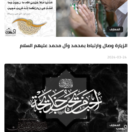
المعارف
الزيارة وصال وارتباط بمحمد وآل محمد عليهم السلام
2024-03-24
المعارف