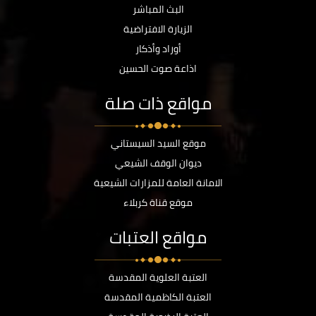
البث المباشر
الزيارة الافتراضية
أوراد وأذكار
اذاعة صوت الحسين
مواقع ذات صلة
موقع السيد السيستاني
ديوان الوقف الشيعي
الامانة العامة للمزارات الشيعية
موقع قناة كربلاء
مواقع العتبات
العتبة العلوية المقدسة
العتبة الكاظمية المقدسة