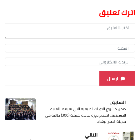
اترك تعليق
ارسال
السابق
ضمن مشروع الدورات الصيفية التي تقيمها العتبة
الحسينية.. انتظام دورة جديدة شملت (300) طالبة في
مدينة الصدر ببغداد
التالي