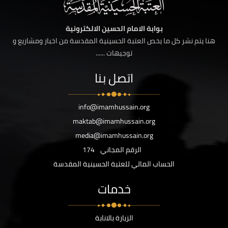
بوابة الامام الحسين الالكترونية
هنا يتم نشر كل ما يخص العتبة الحسينية المقدسة من اخبار ومشاريع و
توجيهات ......
اتصل بنا
info@imamhussain.org
maktab@imamhussain.org
media@imamhussain.org
الرقم المجاني
174
الحساب المالي للعتبة الحسينية المقدسة
خدمات
الزيارة بالانابة