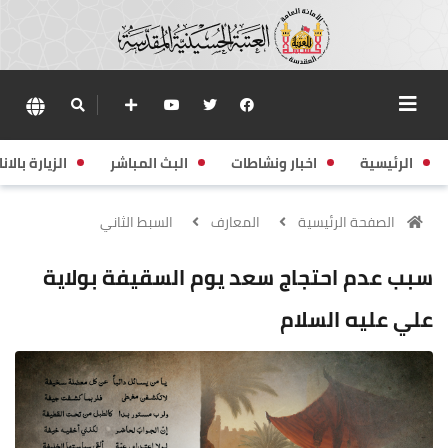
الرئيسية
اخبار ونشاطات
البث المباشر
الزيارة بالانا
الصفحة الرئيسية
المعارف
السبط الثاني
سبب عدم احتجاج سعد يوم السقيفة بولاية
علي عليه السلام