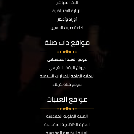
البث المباشر
الزيارة الافتراضية
أوراد وأذكار
اذاعة صوت الحسين
مواقع ذات صلة
موقع السيد السيستاني
ديوان الوقف الشيعي
الامانة العامة للمزارات الشيعية
موقع قناة كربلاء
مواقع العتبات
العتبة العلوية المقدسة
العتبة الكاظمية المقدسة
العتبة الرضوية المقدسة