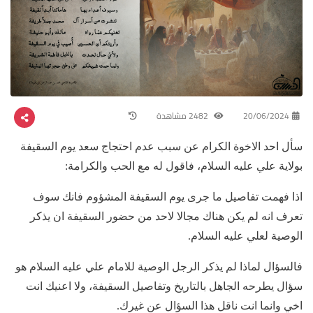
20/06/2024
2482 مشاهدة
سأل احد الاخوة الكرام عن سبب عدم احتجاج سعد يوم السقيفة
بولاية علي عليه السلام، فاقول له مع الحب والكرامة:
اذا فهمت تفاصيل ما جرى يوم السقيفة المشؤوم فانك سوف
تعرف انه لم يكن هناك مجالا لاحد من حضور السقيفة ان يذكر
الوصية لعلي عليه السلام.
فالسؤال لماذا لم يذكر الرجل الوصية للامام علي عليه السلام هو
سؤال يطرحه الجاهل بالتاريخ وتفاصيل السقيفة، ولا اعنيك انت
اخي وانما انت ناقل هذا السؤال عن غيرك.