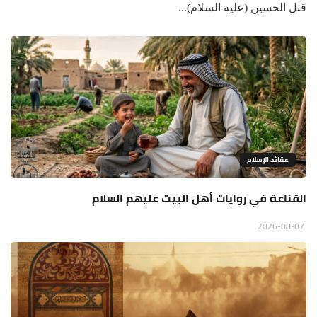
قتل الحسين (عليه السلام)...
عقائد الإسلام
القناعة في روايات أهل البيت عليهم السلام
2026-08-07