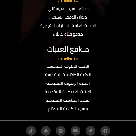
موقع السيد السيستاني
ديوان الوقف الشيعي
الامانة العامة للمزارات الشيعية
موقع قناة كربلاء
مواقع العتبات
العتبة العلوية المقدسة
العتبة الكاظمية المقدسة
العتبة الرضوية المقدسة
العتبة العسكرية المقدسة
العتبة العباسية المقدسة
مسجد الكوفة المعظم