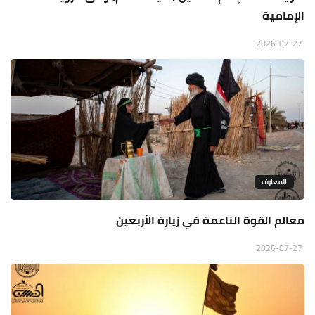
الإمامية
2026-07-27
المعارف
معالم القوة الناعمة في زيارة الأربعين
2026-07-27