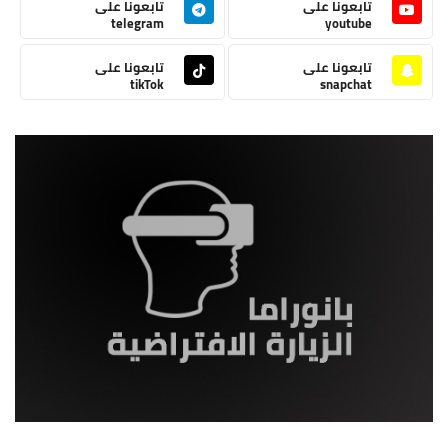
تابعونا على
تابعونا على
telegram
youtube
تابعونا على
تابعونا على
tikTok
snapchat