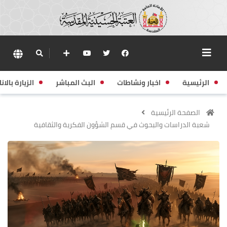
الرئيسية
اخبار ونشاطات
البث المباشر
الزيارة بالانا
الصفحة الرئيسية
شعبة الدراسات والبحوث في قسم الشؤون الفكرية والثقافية