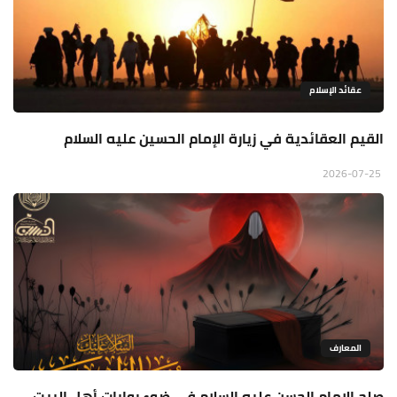
عقائد الإسلام
القيم العقائدية في زيارة الإمام الحسين عليه السلام
2026-07-25
المعارف
صلح الإمام الحسن عليه السلام في ضوء روايات أهل البيت