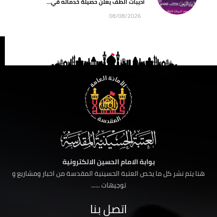
أديبات الطف يعلن حصيلة خدماته في...
08/08/2026
بوابة الامام الحسين الالكترونية
هنا يتم نشر كل ما يخص العتبة الحسينية المقدسة من اخبار ومشاريع و
توجيهات ......
اتصل بنا