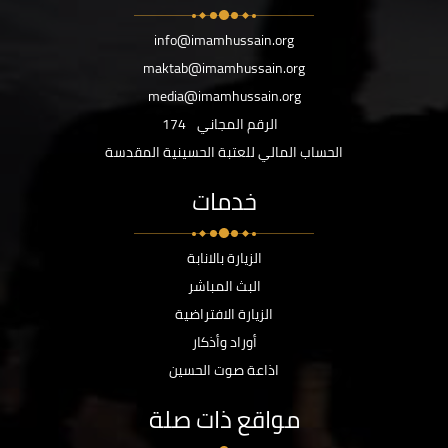
info@imamhussain.org
maktab@imamhussain.org
media@imamhussain.org
الرقم المجاني
174
الحساب المالي للعتبة الحسينية المقدسة
خدمات
الزيارة بالانابة
البث المباشر
الزيارة الافتراضية
أوراد وأذكار
اذاعة صوت الحسين
مواقع ذات صلة