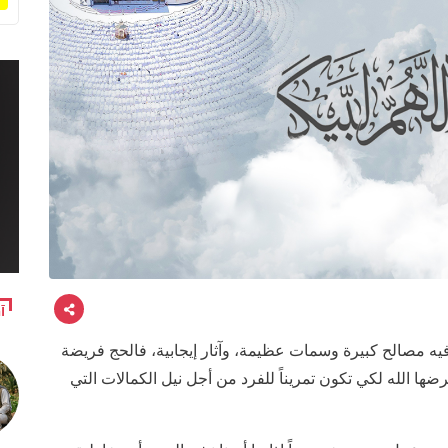
آ
 فيه مصالح كبيرة وسمات عظيمة، وآثار إيجابية، فالحج فريضة
لله لكي تكون تمريناً للفرد من أجل نيل الكمالات التي