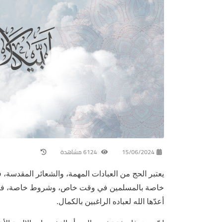
15/06/2024
6124 مشاهدة
يعتبر الحج من العبادات المهمة، والشعائر المقدسة،
خاصة بالمسلمين في وقت خاص، وشروط خاصة، فرضها ا
أعدّها الله لعباده الراغبين بالكمال.