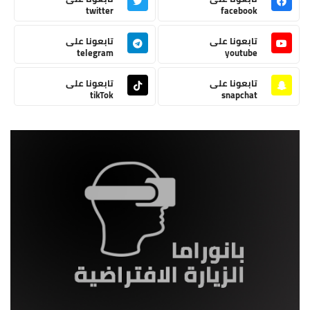
twitter
facebook
تابعونا على
تابعونا على
telegram
youtube
تابعونا على
تابعونا على
tikTok
snapchat