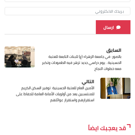
ارسال
السابق
بالصور: في جامعة الزهراء (ع) للبنات التابعة للعتبة
الحسينية.. يوم دراسي جديد تزهر فيه الطموحات وتكبر
معه خطوات النجاح
التالي
الأمين العام للعتبة الحسينية: توفير السكن الكريم
للمنتسبين يعد من أولويات الأمانة العامة للحفاظ على
استقرارهم واستقرار عوائلهم
قد يعجبك ايضاً