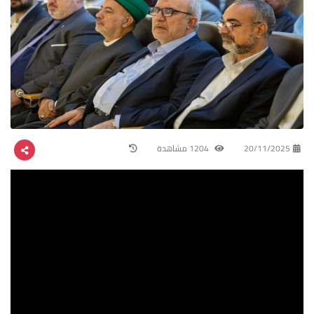
20/11/2025
1204 مشاهدة