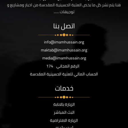
هنا يتم نشر كل ما يخص العتبة الحسينية المقدسة من اخبار ومشاريع و
توجيهات ......
اتصل بنا
info@imamhussain.org
maktab@imamhussain.org
media@imamhussain.org
الرقم المجاني
174
الحساب المالي للعتبة الحسينية المقدسة
خدمات
الزيارة بالانابة
البث المباشر
الزيارة الافتراضية