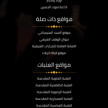
أوراد وأذكار
اذاعة صوت الحسين
مواقع ذات صلة
موقع السيد السيستاني
ديوان الوقف الشيعي
الامانة العامة للمزارات الشيعية
موقع قناة كربلاء
مواقع العتبات
العتبة العلوية المقدسة
العتبة الكاظمية المقدسة
العتبة الرضوية المقدسة
العتبة العسكرية المقدسة
العتبة العباسية المقدسة