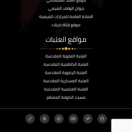
موقع السيد السيستاني
ديوان الوقف الشيعي
الامانة العامة للمزارات الشيعية
موقع قناة كربلاء
مواقع العتبات
العتبة العلوية المقدسة
العتبة الكاظمية المقدسة
العتبة الرضوية المقدسة
العتبة العسكرية المقدسة
العتبة العباسية المقدسة
مسجد الكوفة المعظم