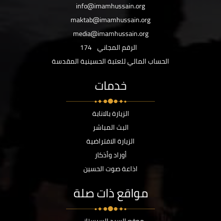
info@imamhussain.org
maktab@imamhussain.org
media@imamhussain.org
الرقم المجاني
174
الحساب المالي للعتبة الحسينية المقدسة
خدمات
الزيارة بالانابة
البث المباشر
الزيارة الافتراضية
أوراد وأذكار
اذاعة صوت الحسين
مواقع ذات صلة