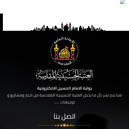
بوابة الامام الحسين الالكترونية
هنا يتم نشر كل ما يخص العتبة الحسينية المقدسة من اخبار ومشاريع و
توجيهات ......
اتصل بنا