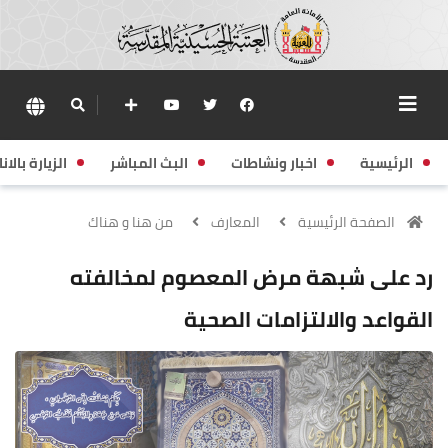
الرئيسية
اخبار ونشاطات
البث المباشر
الزيارة بالانا
الصفحة الرئيسية
المعارف
من هنا و هناك
رد على شبهة مرض المعصوم لمخالفته
القواعد والالتزامات الصحية