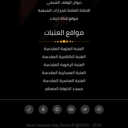
ديوان الوقف الشيعي
الامانة العامة للمزارات الشيعية
موقع قناة كربلاء
مواقع العتبات
العتبة العلوية المقدسة
العتبة الكاظمية المقدسة
العتبة الرضوية المقدسة
العتبة العسكرية المقدسة
العتبة العباسية المقدسة
مسجد الكوفة المعظم
Imam Hussain Holy Shrine IT @2003 - 2026