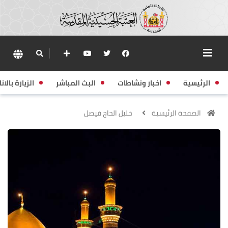
الرئيسية
اخبار ونشاطات
البث المباشر
الزيارة بالانا
الصفحة الرئيسية
خليل الحاج فيصل