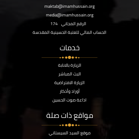
maktab@imamhussain.org
media@imamhussain.org
الرقم المجاني
174
الحساب المالي للعتبة الحسينية المقدسة
خدمات
الزيارة بالانابة
البث المباشر
الزيارة الافتراضية
أوراد وأذكار
اذاعة صوت الحسين
مواقع ذات صلة
موقع السيد السيستاني