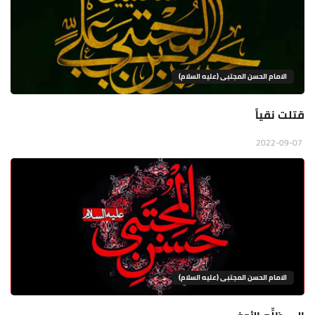
الامام الحسن المجتبى (عليه السلام)
قتلت نقياََ
2022-09-07
الامام الحسن المجتبى (عليه السلام)