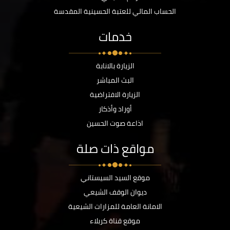
الحساب المالي للعتبة الحسينية المقدسة
خدمات
الزيارة بالانابة
البث المباشر
الزيارة الافتراضية
أوراد وأذكار
اذاعة صوت الحسين
مواقع ذات صلة
موقع السيد السيستاني
ديوان الوقف الشيعي
الامانة العامة للمزارات الشيعية
موقع قناة كربلاء