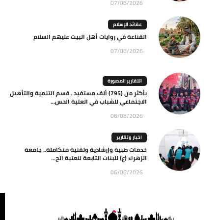
07/08/2026
عقائد الإسلام
القناعة في روايات أهل البيت عليهم السلام
07/08/2026
التقارير المصورة
بأكثر من (795) ألف مستفيد.. قسم التنمية والتأهيل
الاجتماعي للشباب في العتبة الحس...
06/08/2026
اخبار وتقارير
خدمات طبية وإرشادية وتقنية متكاملة.. جامعة
الزهراء (ع) للبنات التابعة للعتبة الح...
06/08/2026