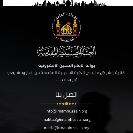
بوابة الامام الحسين الالكترونية
هنا يتم نشر كل ما يخص العتبة الحسينية المقدسة من اخبار ومشاريع و
توجيهات ......
اتصل بنا
info@imamhussain.org
maktab@imamhussain.org
media@imamhussain.org