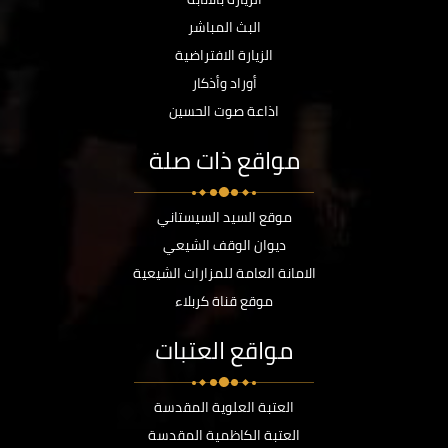
البث المباشر
الزيارة الافتراضية
أوراد وأذكار
اذاعة صوت الحسين
مواقع ذات صلة
موقع السيد السيستاني
ديوان الوقف الشيعي
الامانة العامة للمزارات الشيعية
موقع قناة كربلاء
مواقع العتبات
العتبة العلوية المقدسة
العتبة الكاظمية المقدسة