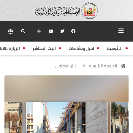
الرئيسية
اخبار ونشاطات
البث المباشر
الزيارة بالانا
الصفحة الرئيسية
كرار الخفاجي