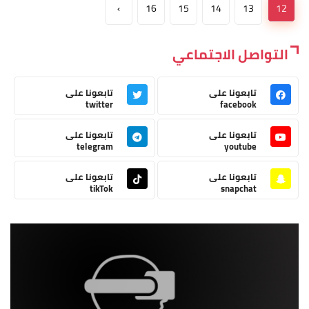
›
16
15
14
13
12
التواصل الاجتماعي
تابعونا على
تابعونا على
twitter
facebook
تابعونا على
تابعونا على
telegram
youtube
تابعونا على
تابعونا على
tikTok
snapchat