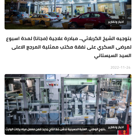
اخبار وتقارير
بتوجيه الشيخ الكربلائي.. مبادرة علاجية (مجانا) لمدة اسبوع
لمرضى السكري على نفقة مكتب ممثلية المرجع الاعلى
السيد السيستاني
2022-11-24
اخبار وتقارير