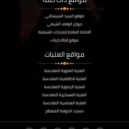
موقع السيد السيستاني
ديوان الوقف الشيعي
الامانة العامة للمزارات الشيعية
موقع قناة كربلاء
مواقع العتبات
العتبة العلوية المقدسة
العتبة الكاظمية المقدسة
العتبة الرضوية المقدسة
العتبة العسكرية المقدسة
العتبة العباسية المقدسة
مسجد الكوفة المعظم