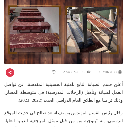
13/10/2022
4556 مشاهدة
أعلن قسم الصيانة التابع للعتبة الحسينية المقدسة، عن تواصل
العمل لصيانة وتأهيل (الرحلات المدرسية) في متوسطة المسار،
وذلك تزامنا مع انطلاق العام الدراسي الجديد (2022- 2023).
وقال رئيس القسم المهندس يوسف اسعد صالح في حديث للموقع
الرسمي، إنه "بتوجيه من من قبل ممثل المرجعية الدينية العليا،