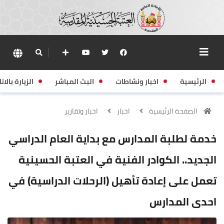
الرئيسية
اخبار ونشاطات
البث المباشر
الزيارة بالانا
الصفحة الرئيسية
اخبار
اخبار وتقارير
خدمة لطلبة المدارس مع بداية العام الدراسي
الجديد.. الكوادر الفنية في العتبة الحسينية
تعمل على إعادة تأهيل (الرحلات الدراسية) في
احدى المدارس