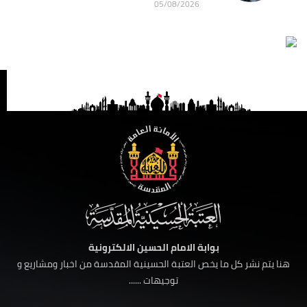
05/08/2026
بوابة الامام الحسين الالكترونية
هنا يتم نشر كل ما يخص العتبة الحسينية المقدسة من اخبار ومشاريع و
توجيهات ......