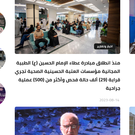
اخبار وتقارير
منذ انطلاق مبادرة عطاء الإمام الحسين (ع) الطبية
المجانية مؤسسات العتبة الحسينية الصحية تجري
قرابة (29) ألف حالة فحص وأكثر من (500) عملية
جراحية
2023-08-14