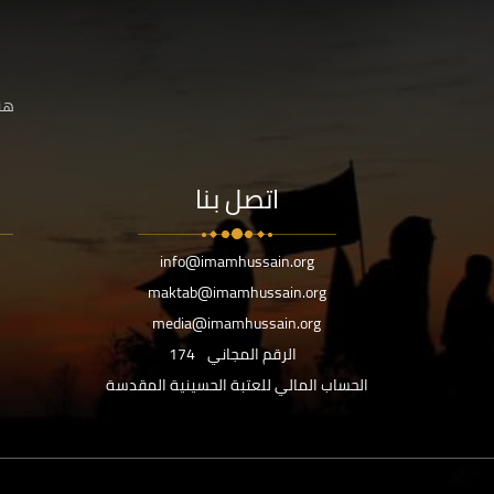
هنا
اتصل بنا
info@imamhussain.org
maktab@imamhussain.org
media@imamhussain.org
الرقم المجاني
174
الحساب المالي للعتبة الحسينية المقدسة