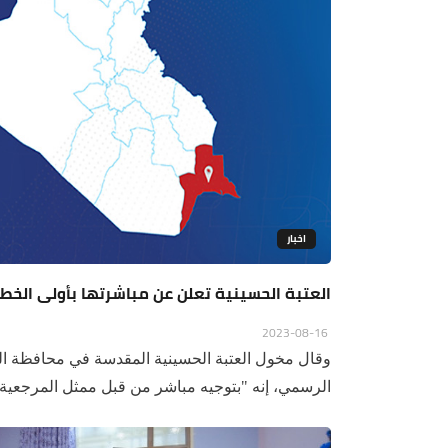
اخبار
العتبة الحسينية تعلن عن مباشرتها بأولى الخطو
2023-08-16
وقال مخول العتبة الحسينية المقدسة في محافظة 
الرسمي، إنه "بتوجيه مباشر من قبل ممثل المرجعية ال