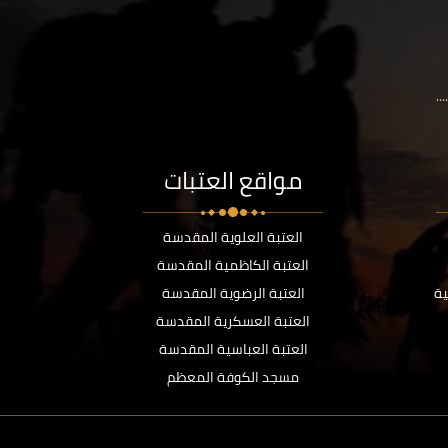
..
مواقع العتبات
العتبة العلوية المقدسة
العتبة الكاظمية المقدسة
ية
العتبة الرضوية المقدسة
العتبة العسكرية المقدسة
العتبة العباسية المقدسة
مسجد الكوفة المعظم