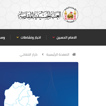
الامام الحسين
اخبار ونشاطات
وسا
الصفحة الرئيسية
كرار الخفاجي