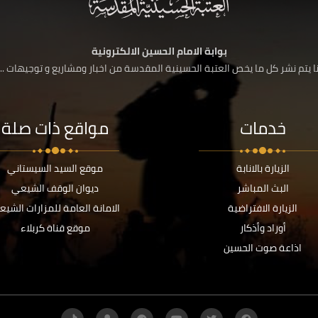
بوابة الامام الحسين الالكترونية
 يتم نشر كل ما يخص العتبة الحسينية المقدسة من اخبار ومشاريع و توجيهات ....
خدمات
مواقع ذات صلة
الزيارة بالانابة
موقع السيد السيستاني
البث المباشر
ديوان الوقف الشيعي
الزيارة الافتراضية
الامانة العامة للمزارات الشيع
أوراد وأذكار
موقع قناة كربلاء
اذاعة صوت الحسين