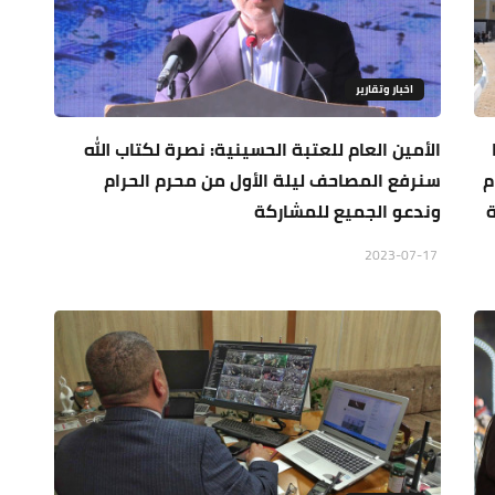
اخبار وتقارير
الأمين العام للعتبة الحسينية: نصرة لكتاب الله
م
سنرفع المصاحف ليلة الأول من محرم الحرام
ة
وندعو الجميع للمشاركة
2023-07-17