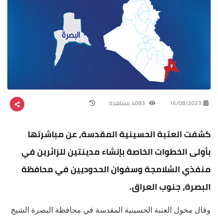
16/08/2023
4083 مشاهدة
كشفت العتبة الحسينية المقدسة، عن مباشرتها
بأولى الخطوات الخاصة بإنشاء مدينتين للزائرين في
منفذي الشلامجة وسفوان الحدوديين في محافظة
البصرة، جنوب العراق.
وقال مخول العتبة الحسينية المقدسة في محافظة البصرة الشيخ