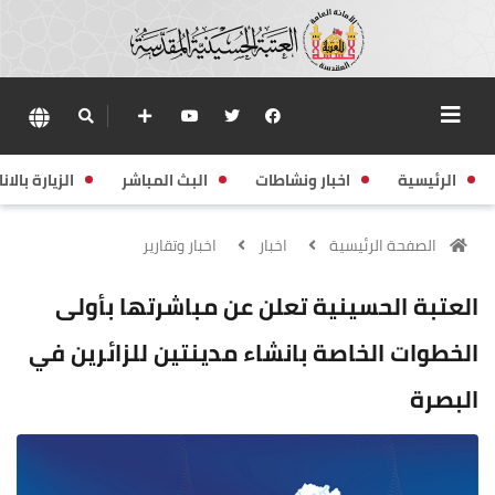
الرئيسية
اخبار ونشاطات
البث المباشر
الزيارة بالانا
الصفحة الرئيسية
اخبار
اخبار وتقارير
العتبة الحسينية تعلن عن مباشرتها بأولى
الخطوات الخاصة بانشاء مدينتين للزائرين في
البصرة