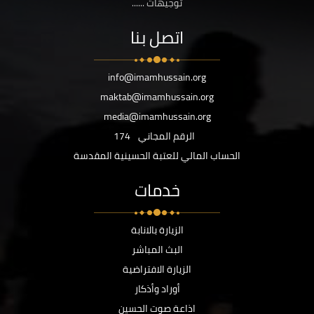
توجيهات ......
اتصل بنا
info@imamhussain.org
maktab@imamhussain.org
media@imamhussain.org
الرقم المجاني
174
الحساب المالي للعتبة الحسينية المقدسة
خدمات
الزيارة بالانابة
البث المباشر
الزيارة الافتراضية
أوراد وأذكار
اذاعة صوت الحسين