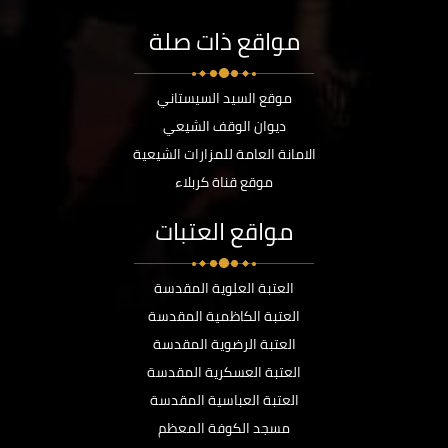
مواقع ذات صلة
موقع السيد السيستاني
ديوان الوقف الشيعي
الامانة العامة للمزارات الشيعية
موقع قناة كربلاء
مواقع العتبات
العتبة العلوية المقدسة
العتبة الكاظمية المقدسة
العتبة الرضوية المقدسة
العتبة العسكرية المقدسة
العتبة العباسية المقدسة
مسجد الكوفة المعظم