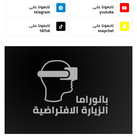
تابعونا على
تابعونا على
telegram
youtube
تابعونا على
تابعونا على
tikTok
snapchat