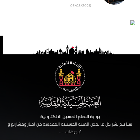
05/08/2026
بوابة الامام الحسين الالكترونية
هنا يتم نشر كل ما يخص العتبة الحسينية المقدسة من اخبار ومشاريع و
توجيهات ......