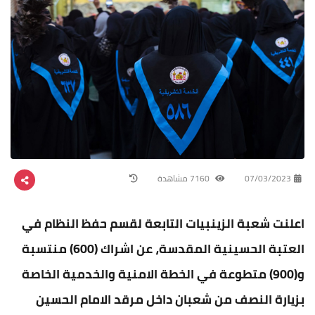
07/03/2023
7160 مشاهدة
اعلنت شعبة الزينبيات التابعة لقسم حفظ النظام في
العتبة الحسينية المقدسة، عن اشراك (600) منتسبة
و(900) متطوعة في الخطة الامنية والخدمية الخاصة
بزيارة النصف من شعبان داخل مرقد الامام الحسين