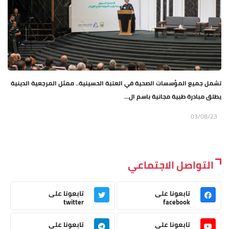
تشمل جميع المؤسسات الصحية في العتبة الحسينية.. ممثل المرجعية الدينية
يطلق مبادرة طبية مجانية باسم ال...
03/08/23
التواصل الاجتماعي
تابعونا على
تابعونا على
twitter
facebook
تابعونا على
تابعونا على