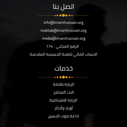
اتصل بنا
info@imamhussain.org
maktab@imamhussain.org
media@imamhussain.org
الرقم المجاني
174
الحساب المالي للعتبة الحسينية المقدسة
خدمات
الزيارة بالانابة
البث المباشر
الزيارة الافتراضية
أوراد وأذكار
اذاعة صوت الحسين