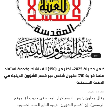
اخبار
ضمن حصيلة 2025.. أكثر من (150) ألف نشاط وخدمة استفاد
منها قرابة (78) مليون شخص عبر قسم الشؤون الدينية في
العتبة الحسينية
2025-12-29
وقال معاون رئيس القسم كرار المحنه في حديث لـ(الموقع
الرسمي)، إن "قسم الشؤون الدينية التابع للعتبة الحسينية