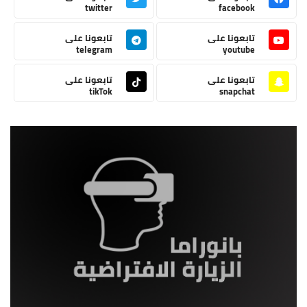
twitter
facebook
تابعونا على
تابعونا على
telegram
youtube
تابعونا على
تابعونا على
tikTok
snapchat