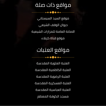
مواقع ذات صلة
موقع السيد السيستاني
ديوان الوقف الشيعي
الامانة العامة للمزارات الشيعية
موقع قناة كربلاء
مواقع العتبات
العتبة العلوية المقدسة
العتبة الكاظمية المقدسة
العتبة الرضوية المقدسة
العتبة العسكرية المقدسة
العتبة العباسية المقدسة
مسجد الكوفة المعظم