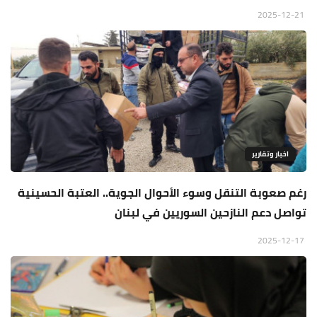
2025-12-21
اخبار وتقارير
رغم صعوبة التنقل وسوء الأحوال الجوية.. العتبة الحسينية
تواصل دعم النازحين السوريين في لبنان
2025-12-17