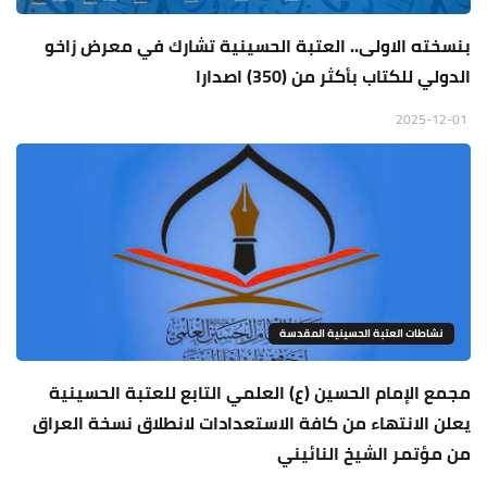
بنسخته الاولى.. العتبة الحسينية تشارك في معرض زاخو
الدولي للكتاب بأكثر من (350) اصدارا
2025-12-01
نشاطات العتبة الحسينية المقدسة
مجمع الإمام الحسين (ع) العلمي التابع للعتبة الحسينية
يعلن الانتهاء من كافة الاستعدادات لانطلاق نسخة العراق
من مؤتمر الشيخ النائيني