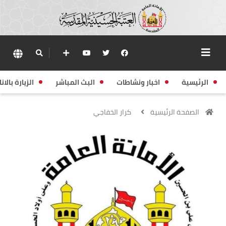
الرئيسية
اخبار ونشاطات
البث المباشر
الزيارة بالانا
الصفحة الرئيسية
كرار الخفاجي