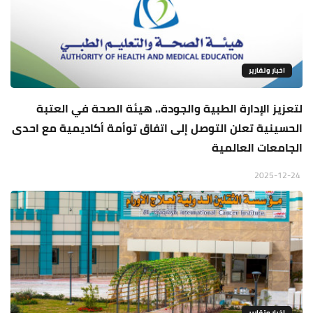
اخبار وتقارير
لتعزيز الإدارة الطبية والجودة.. هيئة الصحة في العتبة
الحسينية تعلن التوصل إلى اتفاق توأمة أكاديمية مع احدى
الجامعات العالمية
2025-12-24
اخبار وتقارير