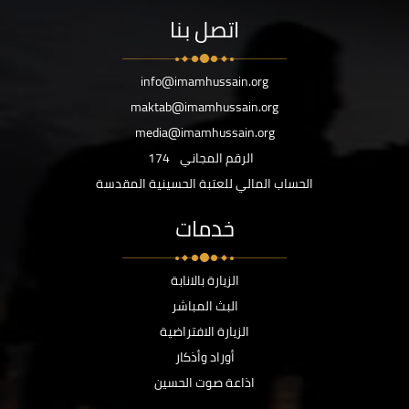
اتصل بنا
info@imamhussain.org
maktab@imamhussain.org
media@imamhussain.org
الرقم المجاني
174
الحساب المالي للعتبة الحسينية المقدسة
خدمات
الزيارة بالانابة
البث المباشر
الزيارة الافتراضية
أوراد وأذكار
اذاعة صوت الحسين