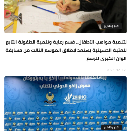
اخبار وتقارير
لتنمية مواهب الأطفال.. قسم رعاية وتنمية الطفولة التابع
للعتبة الحسينية يستعد لإطلاق الموسم الثالث من مسابقة
الوان الكبرى للرسم
2025-12-17
اخبار وتقارير