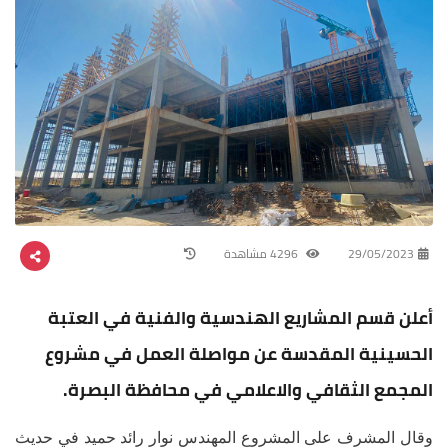
29/05/2023
4296 مشاهدة
أعلن قسم المشاريع الهندسية والفنية في العتبة
الحسينية المقدسة عن مواصلة العمل في مشروع
المجمع الثقافي والاعلامي في محافظة البصرة.
وقال المشرف على المشروع المهندس نوار رائد حميد في حديث