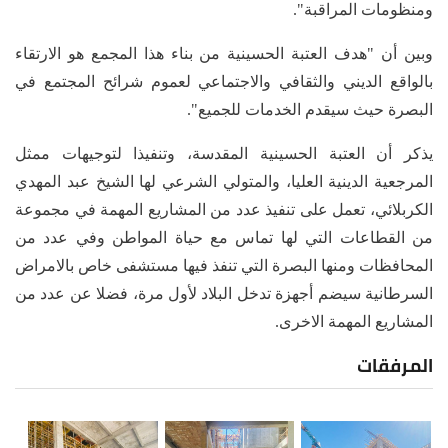
ومنظومات المراقبة".
وبين أن "هدف العتبة الحسينية من بناء هذا المجمع هو الارتقاء
بالواقع الديني والثقافي والاجتماعي لعموم شرائح المجتمع في
البصرة حيث سيقدم الخدمات للجميع".
يذكر أن العتبة الحسينية المقدسة، وتنفيذا لتوجيهات ممثل
المرجعية الدينية العليا، والمتولي الشرعي لها الشيخ عبد المهدي
الكربلائي، تعمل على تنفيذ عدد من المشاريع المهمة في مجموعة
من القطاعات التي لها تماس مع حياة المواطن وفي عدد من
المحافظات ومنها البصرة التي تنفذ فيها مستشفى خاص بالامراض
السرطانية سيضم أجهزة تدخل البلاد لأول مرة، فضلا عن عدد من
المشاريع المهمة الاخرى.
المرفقات