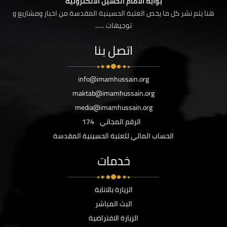
بوابة الامام الحسين الالكترونية
هنا يتم نشر كل ما يخص العتبة الحسينية المقدسة من اخبار ومشاريع و
توجيهات ......
اتصل بنا
info@imamhussain.org
maktab@imamhussain.org
media@imamhussain.org
الرقم المجاني
174
الحساب المالي للعتبة الحسينية المقدسة
خدمات
الزيارة بالانابة
البث المباشر
الزيارة الافتراضية