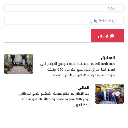
ارسال
السابق
لجنة تابعة للعتبة الحسينية تهتم بتوثيق الجرائم التي
تعرض لها العراق تعلن جمع أكثر من (850) وثيقة
وتؤكد تسليم جزء منها لفريق الأمم المتحدة
التالي
بعد الإعلان عن ختام عملية التحكيم الشيخ الكربلائي
يوعز بالاهتمام بمسابقة وارث الأنبياء الدولية الأولى
للخط العربي