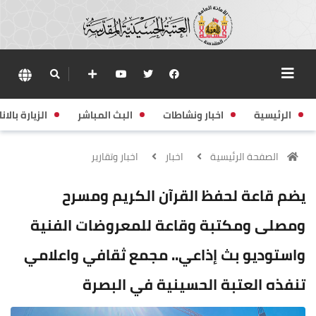
الرئيسية
اخبار ونشاطات
البث المباشر
الزيارة بالانا
الصفحة الرئيسية
اخبار
اخبار وتقارير
يضم قاعة لحفظ القرآن الكريم ومسرح
ومصلى ومكتبة وقاعة للمعروضات الفنية
واستوديو بث إذاعي.. مجمع ثقافي واعلامي
تنفذه العتبة الحسينية في البصرة