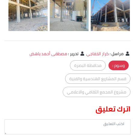
مراسل
:
كرار الخفاجي
تحرير
:
مصطفى أحمد باهض
وسوم :
محافظة البصرة
قسم المشاريع الهندسية والفنية
مشروع المجمع الثقافي والاعلامي
اترك تعليق