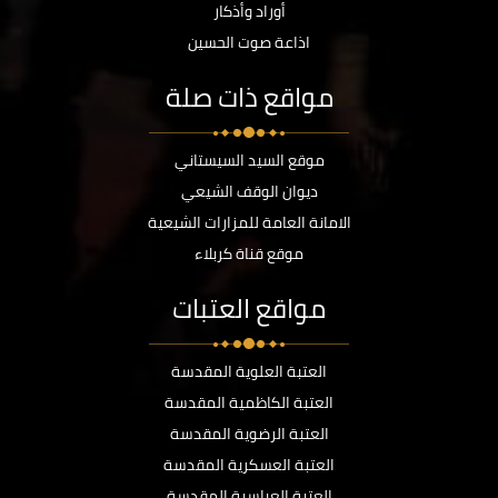
أوراد وأذكار
اذاعة صوت الحسين
مواقع ذات صلة
موقع السيد السيستاني
ديوان الوقف الشيعي
الامانة العامة للمزارات الشيعية
موقع قناة كربلاء
مواقع العتبات
العتبة العلوية المقدسة
العتبة الكاظمية المقدسة
العتبة الرضوية المقدسة
العتبة العسكرية المقدسة
العتبة العباسية المقدسة