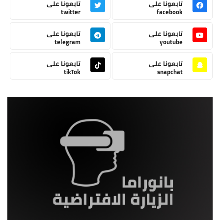
تابعونا على
تابعونا على
twitter
facebook
تابعونا على
تابعونا على
telegram
youtube
تابعونا على
تابعونا على
tikTok
snapchat