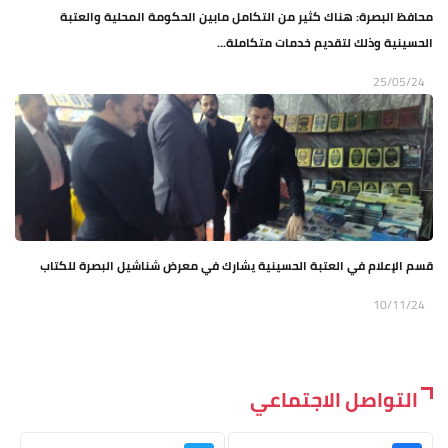
محافظ البصرة: هناك كثير من التكامل مابين الحكومة المحلية والعتبة
الحسينية وذلك لتقديم خدمات متكاملة...
25/05/24
قسم الإعلام في العتبة الحسينية يشارك في معرض شناشيل البصرة للكتاب
10/11/24
التواصل الاجتماعي