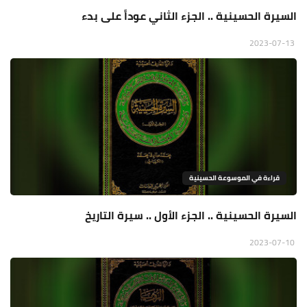
السيرة الحسينية .. الجزء الثاني عوداً على بدء
2023-07-13
قراءة في الموسوعة الحسينية
السيرة الحسينية .. الجزء الأول .. سيرة التاريخ
2023-07-10