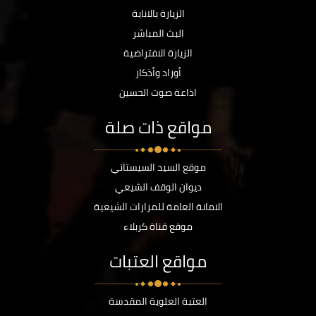
الزيارة بالانابة
البث المباشر
الزيارة الافتراضية
أوراد وأذكار
اذاعة صوت الحسين
مواقع ذات صلة
موقع السيد السيستاني
ديوان الوقف الشيعي
الامانة العامة للمزارات الشيعية
موقع قناة كربلاء
مواقع العتبات
العتبة العلوية المقدسة