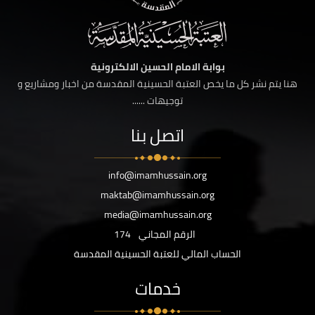
بوابة الامام الحسين الالكترونية
هنا يتم نشر كل ما يخص العتبة الحسينية المقدسة من اخبار ومشاريع و
توجيهات ......
اتصل بنا
info@imamhussain.org
maktab@imamhussain.org
media@imamhussain.org
الرقم المجاني
174
الحساب المالي للعتبة الحسينية المقدسة
خدمات