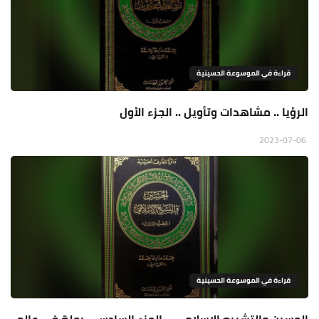
قراءة في الموسوعة الحسينية
الرؤيا .. مشاهدات وتأويل .. الجزء الأول
2023-07-06
قراءة في الموسوعة الحسينية