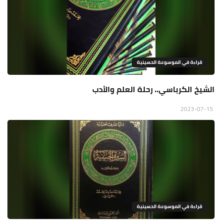
قراءة في الموسوعة الحسينية
الشيخ الكرباسي.. رحلة العلم والأدب
2023-07-15
قراءة في الموسوعة الحسينية