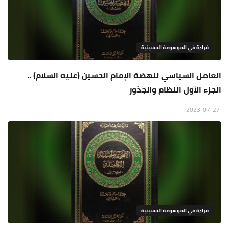
قراءة في الموسوعة الحسينية
العامل السياسي لنهضة الإمام الحسين (عليه السلام) ..
الجزء الأول النظام والجذور
2023-07-27
قراءة في الموسوعة الحسينية