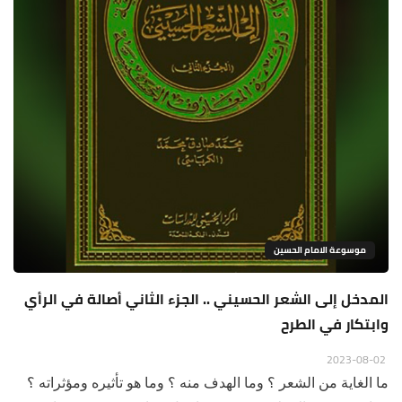
موسوعة الامام الحسين
المدخل إلى الشعر الحسيني .. الجزء الثاني أصالة في الرأي
وابتكار في الطرح
2023-08-02
ما الغاية من الشعر ؟ وما الهدف منه ؟ وما هو تأثيره ومؤثراته ؟