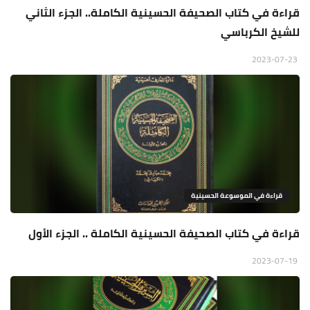
قراءة في كتاب الصحيفة الحسينية الكاملة.. الجزء الثاني
للشيخ الكرباسي
2023-07-23
قراءة في الموسوعة الحسينية
قراءة في كتاب الصحيفة الحسينية الكاملة .. الجزء الأول
2023-07-19