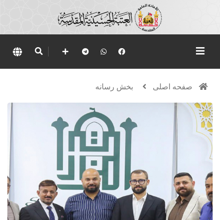
صفحه اصلی
بخش رسانه