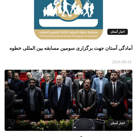
اخبار آستان
آمادگی آستان جهت برگزاری سومین مسابقه بین المللی خطوه
2024-09-24
اخبار آستان