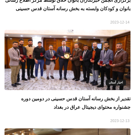
برگزاری انجمن خبرنگاران بانوان خلاق توسط مرکز اطلاع رسانى
بانوان و کودکان وابسته به بخش رسانه آستان قدس حسینى
2023-12-14
اخبار آستان
تقدیر از بخش رسانه آستان قدس حسینی در دومین دوره
جشنواره محتوای دیجیتال عراق در بغداد
2023-12-13