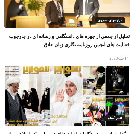
گزارشهای تصویری
تجلیل از جمعی از چهره های دانشگاهی و رسانه ای در چارچوب
فعالیت های انجمن روزنامه نگاری زنان خلاق
2023-12-14
اخبار آستان