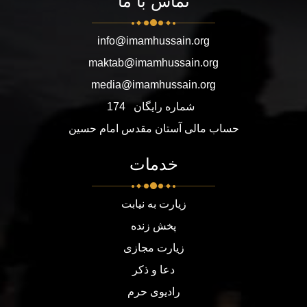
تماس با ما
info@imamhussain.org
maktab@imamhussain.org
media@imamhussain.org
شماره رایگان
174
حساب مالی آستان مقدس امام حسین
خدمات
زیارت به نیابت
پخش زنده
زیارت مجازی
دعا و ذکر
رادیوی حرم