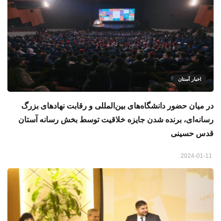
اخبار آستان
در میان حضور دانشگاه‌های بین‌المللی و رقابت نهادهای بزرگ
رسانه‌ای، برنده شدن جایزه خلاقیت توسط بخش رسانه آستان
قدس حسینی
2024-01-11