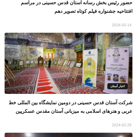
حضور رئیس بخش رسانه آستان قدس حسینی در مراسم
افتتاحیه جشنواره فیلم کوتاه تصویر دهم
2024-03-14
اخبار آستان
شرکت آستان قدس حسینی در دومین نمایشگاه بین المللی خط
عربی و هنرهای اسلامی به میزبانی آستان مقدس عسکریین
2024-02-29