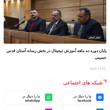
اخبار آستان
پایان دوره ده ماهه آموزش دیجیتال در بخش رسانه آستان قدس
حسینی
2023-12-05
شبکه های اجتماعی
ما را دنبال در
ما را دنبال در
whatsApp
facebook