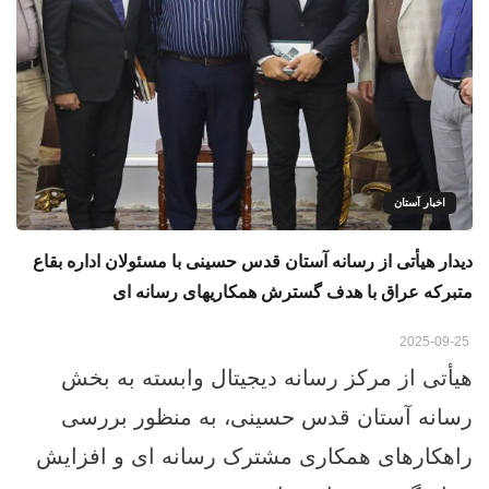
اخبار آستان
دیدار هیأتی از رسانه آستان قدس حسینی با مسئولان اداره بقاع
متبرکه عراق با هدف گسترش همکاریهای رسانه ای
2025-09-25
هیأتی از مرکز رسانه دیجیتال وابسته به بخش
رسانه آستان قدس حسینی، به منظور بررسی
راهکارهای همکاری مشترک رسانه ‌ای و افزایش