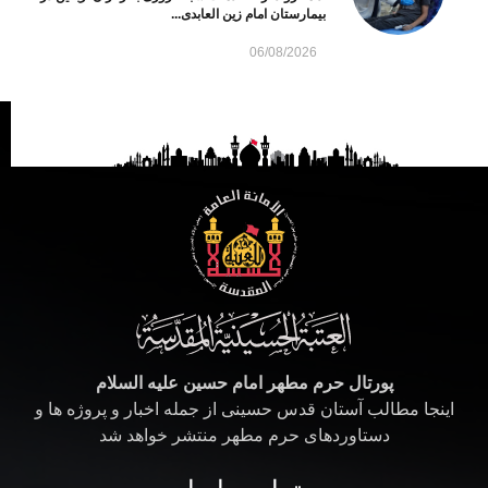
بیمارستان امام زین العابدی...
06/08/2026
پورتال حرم مطهر امام حسین علیه السلام
اینجا مطالب آستان قدس حسینی از جمله اخبار و پروژه ها و
دستاوردهای حرم مطهر منتشر خواهد شد