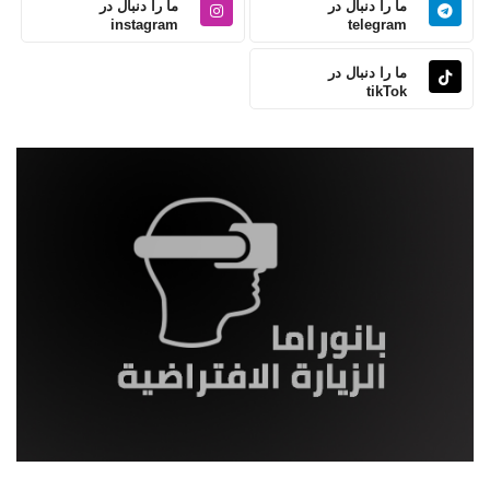
ما را دنبال در
ما را دنبال در
instagram
telegram
ما را دنبال در
tikTok