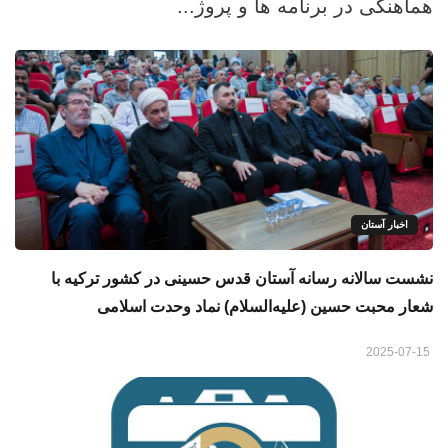
هماهنگی در برنامه‌ ها و پروژ...
اخبار آستان
نشست سالانه رسانه آستان قدس حسینی در کشور ترکیه با
شعار محبت حسین (علیه‌السلام) نماد وحدت اسلامی
2025-07-15