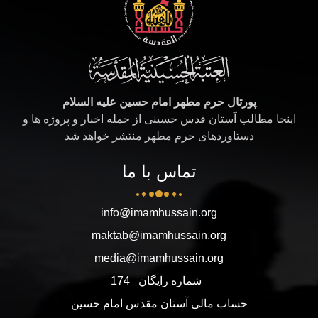
پورتال حرم مطهر امام حسین علیه السلام
اینجا مطالب آستان قدس حسینی از جمله اخبار و پروژه ها و
دستاوردهای حرم مطهر منتشر خواهد شد
تماس با ما
info@imamhussain.org
maktab@imamhussain.org
media@imamhussain.org
شماره رایگان
174
حساب مالی آستان مقدس امام حسین