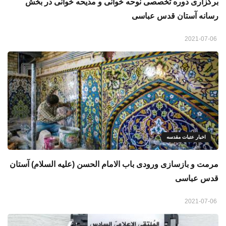
برگزاری دوره تخصصی نوحه خوانی و مدیحه خوانی در بخش
رسانه آستان قدس عباسی
2021-07-06
اخبار عتبات مقدسه
مرمت و بازسازی ورودی باب الامام الحسن (عليه السلام) آستان
قدس عباسی
2021-07-06