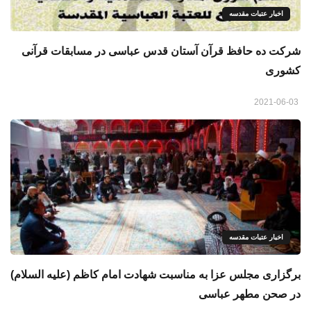
اخبار عتبات مقدسه
شرکت ده حافظ قرآن آستان قدس عباسی در مسابقات قرآنی
کشوری
2021-06-03
اخبار عتبات مقدسه
برگزاری مجلس عزا به مناسبت شهادت امام کاظم (علیه السلام)
در صحن مطهر عباسی