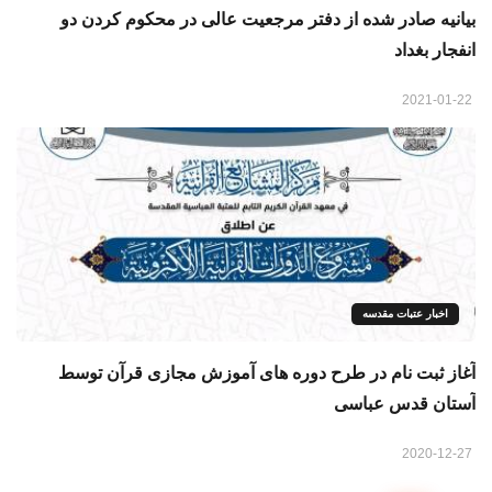
بيانيه صادر شده از دفتر مرجعیت عالی در محکوم کردن دو
انفجار بغداد
2021-01-22
اخبار عتبات مقدسه
آغاز ثبت نام در طرح دوره های آموزش مجازی قرآن توسط
آستان قدس عباسی
2020-12-27