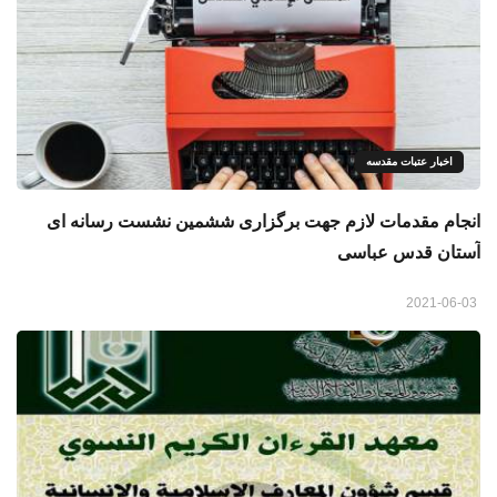
اخبار عتبات مقدسه
انجام مقدمات لازم جهت برگزاری ششمین نشست رسانه ای
آستان قدس عباسی
2021-06-03