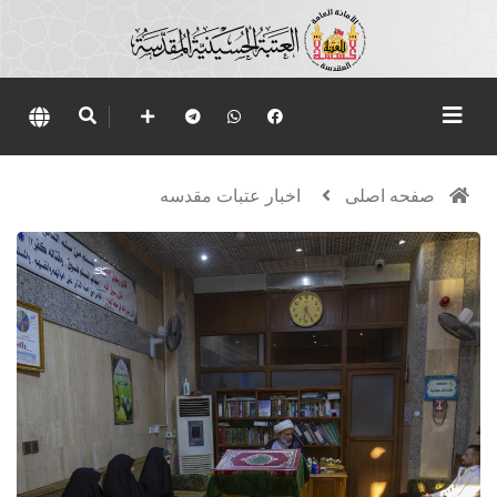
صفحه اصلی
اخبار عتبات مقدسه