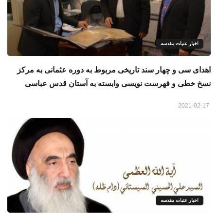
اخبار عتبات مقدسه
اهدای سی و چهار سند تاریخی مربوط به دوره عثمانی به مرکز
نسخ خطی و فهرست نویسی وابسته به آستان قدس عباسی
2021-02-17
اخبار عتبات مقدسه