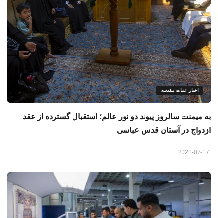
اخبار عتبات مقدسه
به میمنت سالروز پیوند دو نور عالم؛ استقبال گسترده از عقد
ازدواج در آستان قدس عباسی
2021-07-17