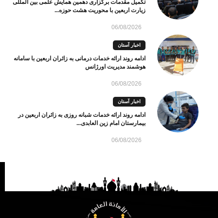
تکمیل مقدمات برگزاری دهمین همایش علمی بین المللی
زیارت اربعین با محوریت هشت حوزه...
06/08/2026
اخبار آستان
ادامه روند ارائه خدمات درمانی به زائران اربعین با سامانه
هوشمند مدیریت اورژانس
06/08/2026
اخبار آستان
ادامه روند ارائه خدمات شبانه روزی به زائران اربعین در
بیمارستان امام زین العابدی...
06/08/2026