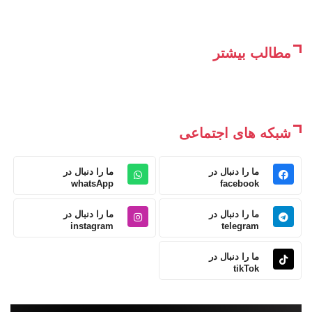
مطالب بیشتر
شبکه های اجتماعی
ما را دنبال در
ما را دنبال در
whatsApp
facebook
ما را دنبال در
ما را دنبال در
instagram
telegram
ما را دنبال در
tikTok