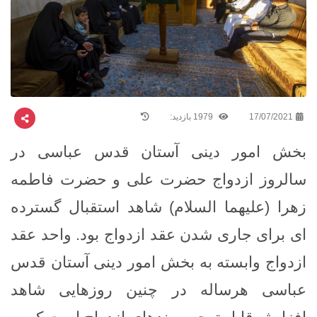
17/07/2021
1979 بازدید:
بخش امور دینی آستان قدس عباسی در
سالروز ازدواج حضرت علی و حضرت فاطمه
زهرا (علیهما السلام) شاهد استقبال گسترده
ای برای جاری شدن عقد ازدواج بود.
واحد عقد
ازدواج وابسته به بخش امور دینی آستان قدس
عباسی هرساله در چنین روزهایی شاهد