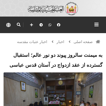
صفحه اصلی
اخبار
اخبار عتبات مقدسه
به میمنت سالروز پیوند دو نور عالم؛ استقبال
گسترده از عقد ازدواج در آستان قدس عباسی