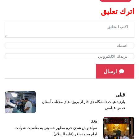
اترك تعليق
ارسال
قبلی
بازدید هیات دانشگاه ذی قار از پروژه های مختلف آستان
قدس عباسی
بعد
سیاهپوش شدن حرم مطهر حسینی به مناسبت شهادت
امام محمد باقر (علیه السلام)