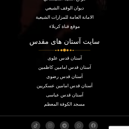
ديوان الوقف الشيعي
الامانة العامة للمزارات الشيعية
موقع قناة كربلاء
سایت آستان های مقدس
آستان قدس علوی
آستان قدس امامین کاظمین
آستان قدس رضوی
آستان قدس امامین عسکریین
آستان قدس عباسی
مسجد الكوفة المعظم