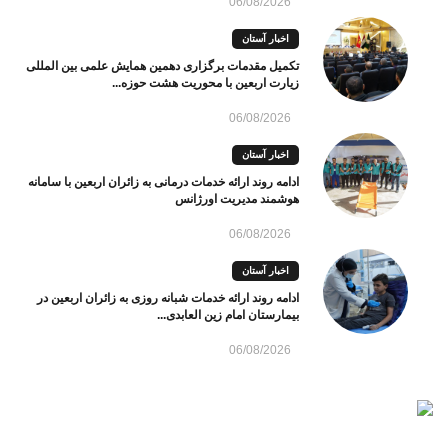
06/08/2026
اخبار آستان
تکمیل مقدمات برگزاری دهمین همایش علمی بین المللی
زیارت اربعین با محوریت هشت حوزه...
06/08/2026
اخبار آستان
ادامه روند ارائه خدمات درمانی به زائران اربعین با سامانه
هوشمند مدیریت اورژانس
06/08/2026
اخبار آستان
ادامه روند ارائه خدمات شبانه روزی به زائران اربعین در
بیمارستان امام زین العابدی...
06/08/2026