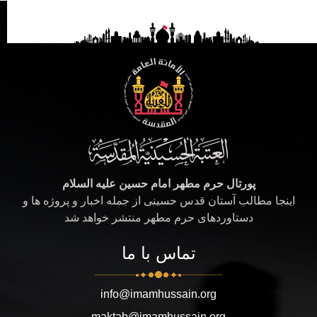
پورتال حرم مطهر امام حسین علیه السلام
اینجا مطالب آستان قدس حسینی از جمله اخبار و پروژه ها و
دستاوردهای حرم مطهر منتشر خواهد شد
تماس با ما
info@imamhussain.org
maktab@imamhussain.org