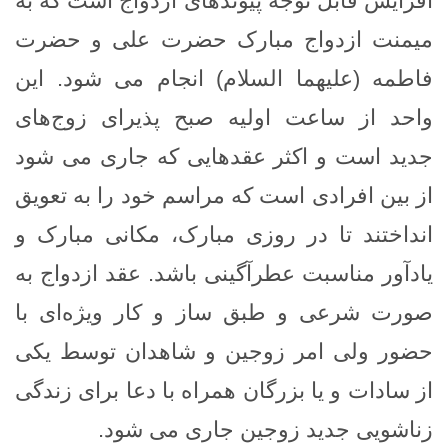
افزایش قابل توجه پیوندهای ازدواج است که به
میمنت ازدواج مبارک حضرت علی و حضرت
فاطمه (علیهما السلام) انجام می شود.
این
واحد از ساعت اولیه صبح پذیرای زوج‌های
جدید است و اکثر عقدهایی که جاری می شود
از بین افرادی است که مراسم خود را به تعویق
انداختند تا در روزی مبارک، مکانی مبارک و
یادآور مناسبت عطرآگینی باشد.
عقد ازدواج به
صورت شرعی و طبق ساز و کار ویژه‌ای با
حضور ولی امر زوجین و شاهدان توسط یکی
از سادات و یا بزرگان همراه با دعا برای زندگی
زناشویی جدید زوجین جاری می شود.