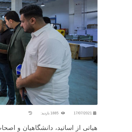
17/07/2021
1885 بازدید:
هیاتی از اساتید، دانشگاهیان و اصحا