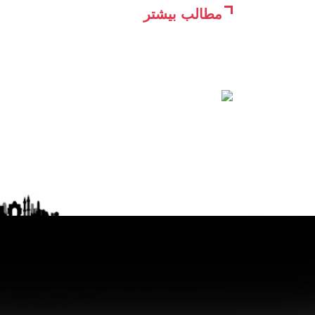
مطالب بیشتر