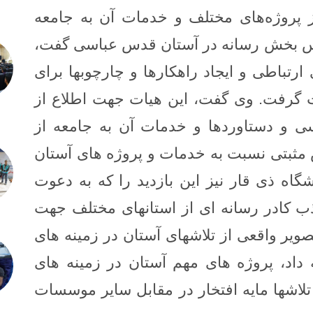
روژه‌های مختلف و خدمات آن به جامعه
س بخش رسانه در آستان قدس عباسی گفت،
رتباطی و ایجاد راهکارها و چارچوبها برای
ت گرفت.
وی گفت، این هیات جهت اطلاع از
ی و دستاوردها و خدمات آن به جامعه از
 مثبتی نسبت به خدمات و پروژه های آستان
گاه ذی قار نیز این بازدید را که به دعوت
ذب کادر رسانه ای از استانهای مختلف جهت
صویر واقعی از تلاشهای آستان در زمینه های
 داد، پروژه های مهم آستان در زمینه های
تلاشها مایه افتخار در مقابل سایر موسسات