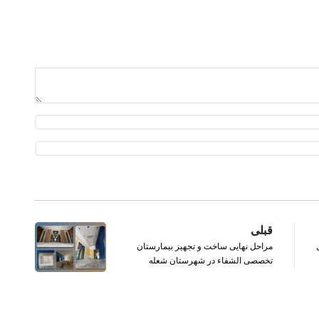
قبلی
مراحل نهایی ساخت و تجهیز بیمارستان
تخصصی الشفاء در شهرستان شعله