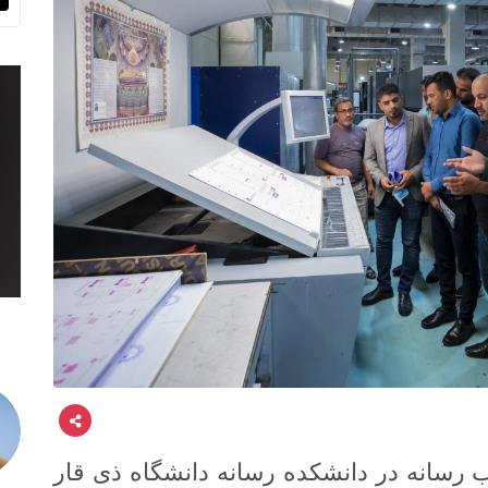
ب رسانه در دانشکده رسانه دانشگاه ذی قار