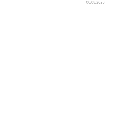
06/08/2026