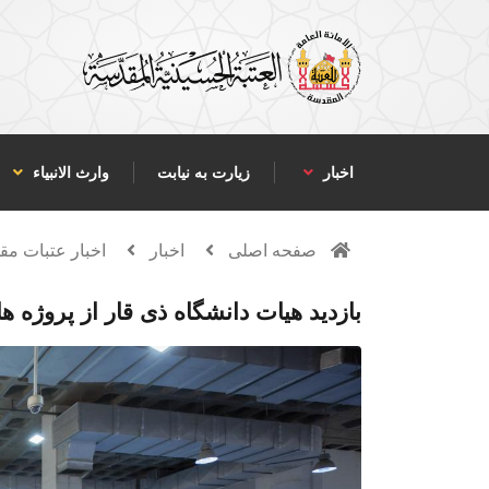
اخبار
زیارت به نیابت
وارث الانبياء
صفحه اصلی
اخبار
اخبار عتبات م
بازدید هیات دانشگاه ذی قار از پروژ