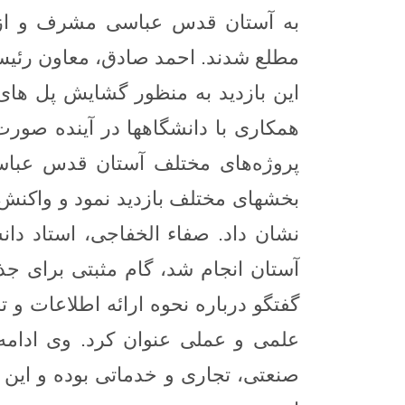
به آستان قدس عباسی مشرف و از پ
مطلع شدند.
احمد صادق، معاون رئی
این بازدید به منظور گشایش پل های ا
همکاری با دانشگاهها در آینده صور
پروژه‌های مختلف آستان قدس عباس
بخشهای مختلف بازدید نمود و واکنش
نشان داد.
صفاء الخفاجی، استاد دانش
آستان انجام شد، گام مثبتی برای ج
گفتگو درباره نحوه ارائه اطلاعات و ت
علمی و عملی عنوان کرد.
وی ادامه
صنعتی، تجاری و خدماتی بوده و این 