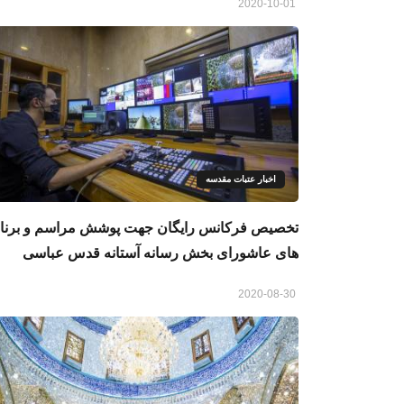
2020-10-01
اخبار عتبات مقدسه
تخصیص فرکانس رایگان جهت پوشش مراسم و برنا
های عاشورای بخش رسانه آستانه قدس عباسی
2020-08-30