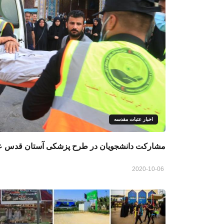
اخبار عتبات مقدسه
مشارکت دانشجویان در طرح پزشکی آستان قدس عباس
2020-10-06