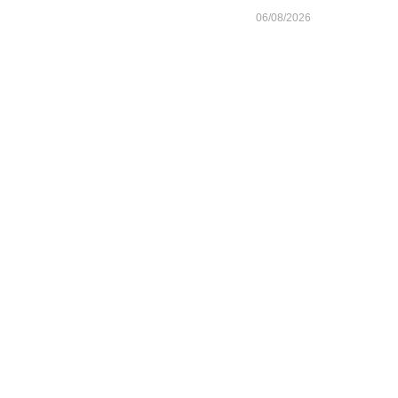
06/08/2026