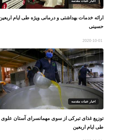
اخبار عتبات مقدسه
ارائه خدمات بهداشتی و درمانی ویژه طی ایام اربعین
حسینی
2020-10-01
اخبار عتبات مقدسه
توزیع غذای تبرکی از سوی مهمانسرای آستان علوی
طی ایام اربعین