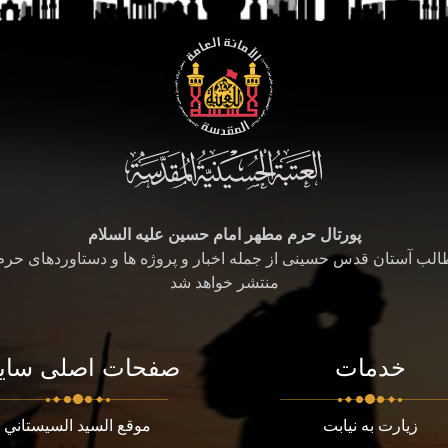
پورتال حرم مطهر امام حسین علیه السلام
طالب آستان قدس حسینی از جمله اخبار و پروژه ها و دستاوردهای حر
منتشر خواهد شد
خدمات
صفحات اصلی سای
زیارت به نیابت
موقع السيد السيستاني