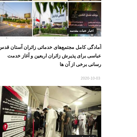
اخبار عتبات مقدسه
آمادگی کامل مجتمع‌های خدماتی زائران آستان قدس
عباسی برای پذیرش زائران اربعين و آغاز خدمت
رسانی برخی از آن ها
2020-10-03