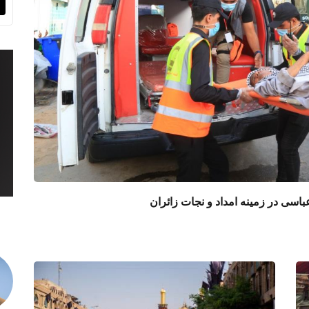
ى در زمينه امداد و نجات زائران