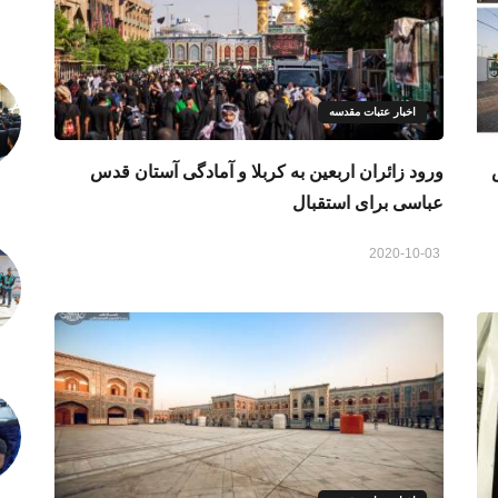
اخبار عتبات مقدسه
ورود زائران اربعین به کربلا و آمادگی آستان قدس
عباسی برای استقبال
2020-10-03