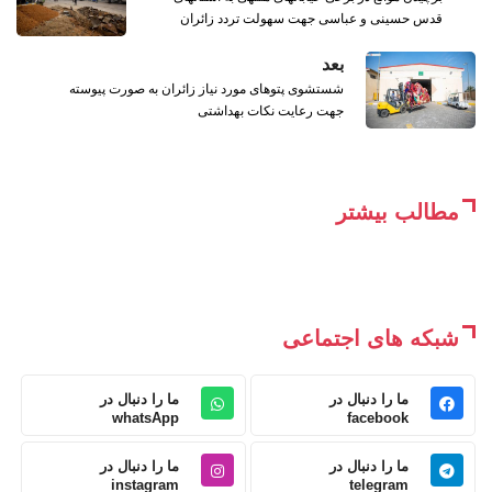
قدس حسینی و عباسی جهت سهولت تردد زائران
بعد
شستشوی پتوهای مورد نیاز زائران به صورت پیوسته
جهت رعایت نکات بهداشتی
مطالب بیشتر
شبکه های اجتماعی
ما را دنبال در
ما را دنبال در
whatsApp
facebook
ما را دنبال در
ما را دنبال در
instagram
telegram