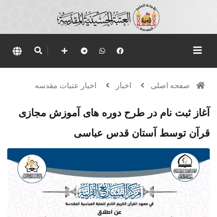
صفحه اصلی
اخبار
اخبار عتبات مقدسه
آغاز ثبت نام در طرح دوره های آموزش مجازی
قرآن توسط آستان قدس عباسی