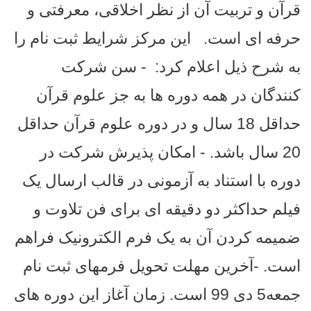
قرآن و تربیت آن از نظر اخلاقی، معرفتی و
حرفه ای است.
این مرکز شرایط ثبت نام را
به شرح ذیل اعلام کرد:
- سن شرکت
کنندگان در همه دوره ها به جز علوم قرآن
حداقل 18 سال و در دوره علوم قرآن حداقل
20 سال باشد.
- امکان پذیرش شرکت در
دوره با استناد به آزمونی در قالب ارسال یک
فیلم حداکثر دو دقیقه ای برای فن تلاوت و
ضمیمه کردن آن به یک فرم الکترونیک فراهم
است.
-آخرین مهلت تحویل فرمهای ثبت نام
جمعه5 دی 99 است.
زمان آغاز این دوره های