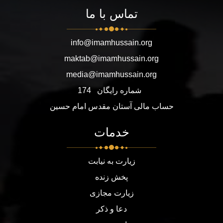
تماس با ما
info@imamhussain.org
maktab@imamhussain.org
media@imamhussain.org
شماره رایگان
174
حساب مالی آستان مقدس امام حسین
خدمات
زیارت به نیابت
پخش زنده
زیارت مجازی
دعا و ذکر