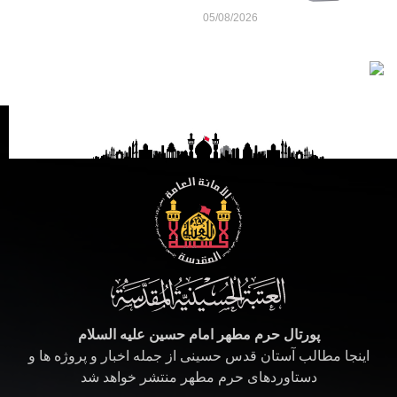
05/08/2026
پورتال حرم مطهر امام حسین علیه السلام
اینجا مطالب آستان قدس حسینی از جمله اخبار و پروژه ها و
دستاوردهای حرم مطهر منتشر خواهد شد