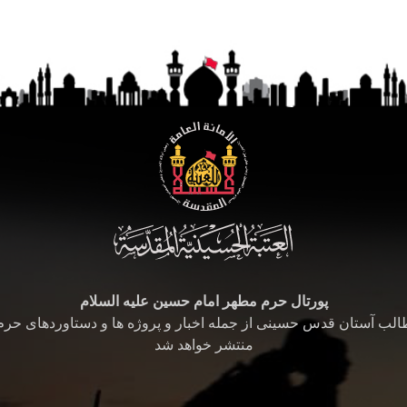
پورتال حرم مطهر امام حسین علیه السلام
طالب آستان قدس حسینی از جمله اخبار و پروژه ها و دستاوردهای حر
منتشر خواهد شد