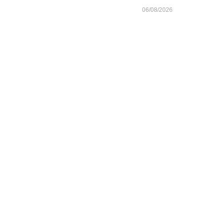
06/08/2026