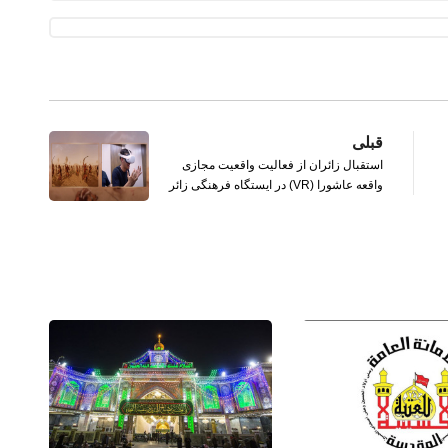
قبلی
استقبال زائران از فعالیت واقعیت مجازی
واقعه عاشورا (VR) در ایستگاه فرهنگی زائر