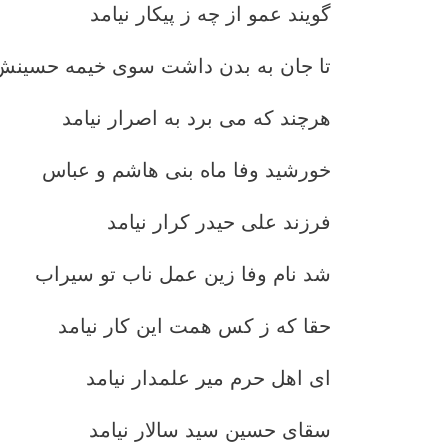
گویند عمو از چه ز پیکار نیامد
تا جان به بدن داشت سوی خیمه حسینش
هرچند که می برد به اصرار نیامد
خورشید وفا ماه بنی هاشم و عباس
فرزند علی حیدر کرار نیامد
شد نام وفا زین عمل ناب تو سیراب
حقا که ز کس همت این کار نیامد
ای اهل حرم میر علمدار نیامد
سقای حسین سید سالار نیامد