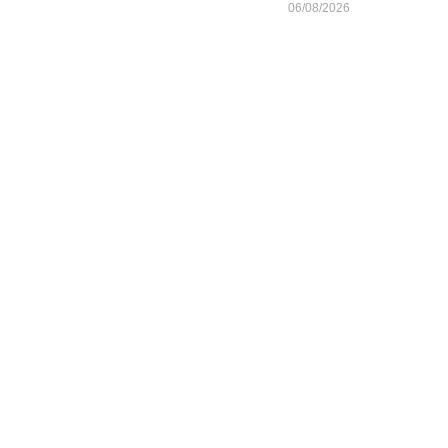
06/08/2026