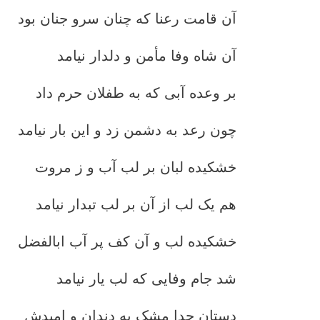
آن قامت رعنا که چنان سرو جنان بود
آن شاه وفا مأمن و دلدار نیامد
بر وعده آبی که به طفلان حرم داد
چون رعد به دشمن زد و این بار نیامد
خشکیده لبان بر لب آب و ز مروت
هم یک لب از آن بر لب تبدار نیامد
خشکیده لب و آن کف پر آب ابالفضل
شد جام وفایی که لب یار نیامد
دستان جدا مشک به دندان و امیدش