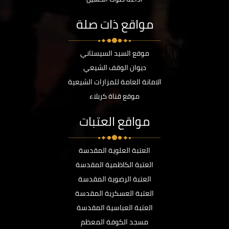
مواقع ذات صلة
موقع السيد السيستاني
ديوان الوقف الشيعي
الامانة العامة للمزارات الشيعية
موقع قناة كربلاء
مواقع العتبات
العتبة العلوية المقدسة
العتبة الكاظمية المقدسة
العتبة الرضوية المقدسة
العتبة العسكرية المقدسة
العتبة العباسية المقدسة
مسجد الكوفة المعظم