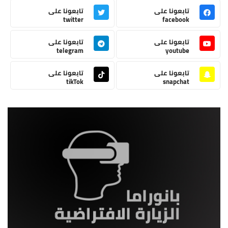
تابعونا على
تابعونا على
twitter
facebook
تابعونا على
تابعونا على
telegram
youtube
تابعونا على
تابعونا على
tikTok
snapchat