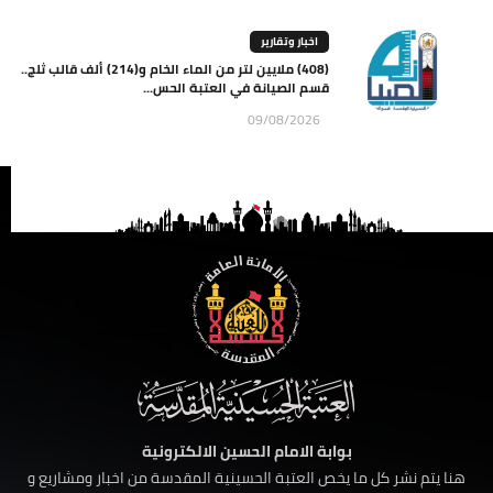
اخبار وتقارير
(408) ملايين لتر من الماء الخام و(214) ألف قالب ثلج..
قسم الصيانة في العتبة الحس...
09/08/2026
بوابة الامام الحسين الالكترونية
هنا يتم نشر كل ما يخص العتبة الحسينية المقدسة من اخبار ومشاريع و