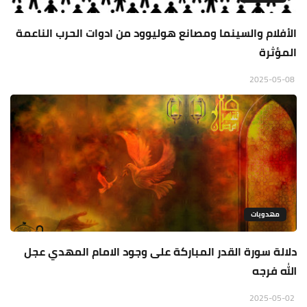
الأفلام والسينما ومصانع هوليوود من ادوات الحرب الناعمة
المؤثرة
2025-05-08
مهدويات
دلالة سورة القدر المباركة على وجود الامام المهدي عجل
الله فرجه
2025-05-02