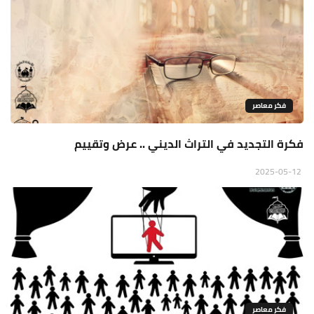
فكر معاصر
فكرة التجديد في التراث الديني .. عرض وتقييم
2025-05-12
فكر معاصر