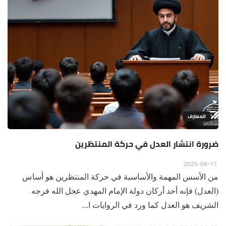
المعارف
ضرورة انتشار العدل في حركة المنتظرين
2025-06-17
من الأسس المهمة والأساسية في حركة المنتظرين هو أساس
(العدل) فإنه أحد أركان دولة الإمام المهدي عجل الله فرجه
الشريف هو العدل كما ورد في الروايات ا...