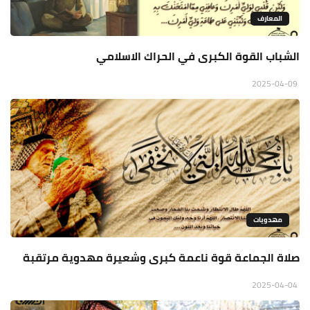
المعارف
الشباب القوة الكبرى في الحراك الاسلامي
2025-04-09
مهدويات
صلاة الجماعة قوة ناعمة كبرى وشعيرة مهدوية مرتقبة
2025-04-04