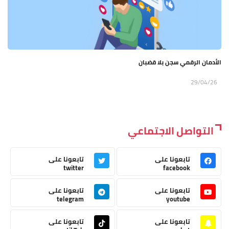
الأدمان الرقمي سجن بلا قضبان
29/04/26
التواصل الاجتماعي
تابعونا على
تابعونا على
twitter
facebook
تابعونا على
تابعونا على
telegram
youtube
تابعونا على
تابعونا على