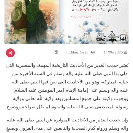
14/06/2025
5425 مشاهدة
يُعتبر حديث الغدير من الأحاديث التاريخية المهمة، والمصيرية التي
أدلى بها النبي صلى الله عليه واله وسلم في السنة الأخيرة من
حياته المباركة، وهو من الأحاديث التي نص فيها النبي صلى الله
عليه واله وسلم على إمامة الإمام امير المؤمنين عليه السلام
ووجوب ولايته على جميع المسلمين بعد ولاية اللّه تعالى وولاية
رسوله المصطفى صلى الله عليه واله وسلم بكل صراحة ووضوح.
وإن حديث الغدير من الأحاديث المتواترة عن النبي صلى الله عليه
واله وسلم ورواه كبار الصحابة والتابعين على مدى القرون وبصيغٍ