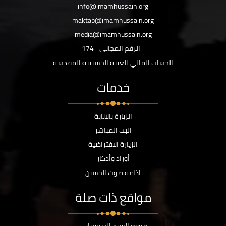
info@imamhussain.org
maktab@imamhussain.org
media@imamhussain.org
الرقم المجاني
174
الحساب المالي للعتبة الحسينية المقدسة
خدمات
الزيارة بالانابة
البث المباشر
الزيارة الافتراضية
أوراد وأذكار
اذاعة صوت الحسين
مواقع ذات صلة