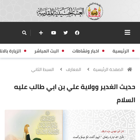
الرئيسية
اخبار ونشاطات
البث المباشر
الزيارة بالانا
الصفحة الرئيسية
المعارف
السبط الثاني
حديث الغدير وولاية علي بن ابي طالب عليه
السلام