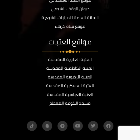
موقع السيد السيستاني
ديوان الوقف الشيعي
الامانة العامة للمزارات الشيعية
موقع قناة كربلاء
مواقع العتبات
العتبة العلوية المقدسة
العتبة الكاظمية المقدسة
العتبة الرضوية المقدسة
العتبة العسكرية المقدسة
العتبة العباسية المقدسة
مسجد الكوفة المعظم