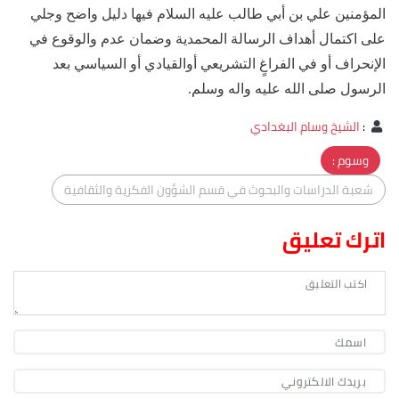
المؤمنين علي بن أبي طالب عليه السلام فيها دليل واضح وجلي
على اكتمال أهداف الرسالة المحمدية وضمان عدم والوقوع في
الإنحراف أو في الفراغٍ التشريعي أوالقيادي أو السياسي بعد
الرسول صلى الله عليه واله وسلم.
:
الشيخ وسام البغدادي
وسوم :
شعبة الدراسات والبحوث في قسم الشؤون الفكرية والثقافية
اترك تعليق