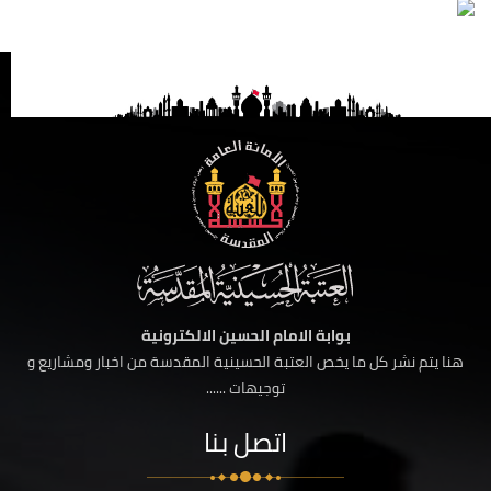
بوابة الامام الحسين الالكترونية
هنا يتم نشر كل ما يخص العتبة الحسينية المقدسة من اخبار ومشاريع و
توجيهات ......
اتصل بنا