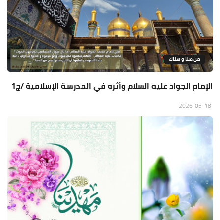
من هنا و هناك
الإمام الجواد عليه السلام وأثره في المدرسة الإسلامية /ج1
2026-05-18