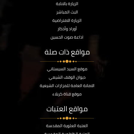
الزيارة بالانابة
البث المباشر
الزيارة الافتراضية
أوراد وأذكار
اذاعة صوت الحسين
مواقع ذات صلة
موقع السيد السيستاني
ديوان الوقف الشيعي
الامانة العامة للمزارات الشيعية
موقع قناة كربلاء
مواقع العتبات
العتبة العلوية المقدسة
العتبة الكاظمية المقدسة