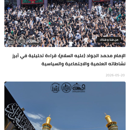
من هنا و هناك
الإمام محمد الجواد (عليه السلام): قراءة تحليلية في أبرز
نشاطاته العلمية والاجتماعية والسياسية
2026-05-20