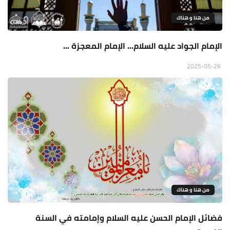
من هنا و هناك
الإمام الجواد عليه السلام... الإمام المعجزة ...
2025-05-26
من هنا و هناك
فضائل الإمام الحسن عليه السلام وإمامته في السنة