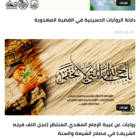
لوحات
دلالة الروايات الحسينية في القضية المهدوية
2026-02-03
لوحات
روايات عن غيبة الإمام المهدي المنتظر (عجل اللف فرجه
الشريف) في مصادر الشيعة والسنة