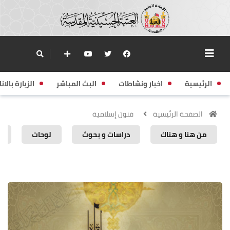
الرئيسية
اخبار ونشاطات
البث المباشر
الزيارة بالانا
الصفحة الرئيسية
فنون إسلامية
من هنا و هناك
دراسات و بحوث
لوحات
ا