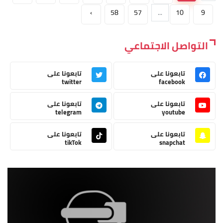
›
58
57
...
10
9
التواصل الاجتماعي
تابعونا على
تابعونا على
twitter
facebook
تابعونا على
تابعونا على
telegram
youtube
تابعونا على
تابعونا على
tikTok
snapchat