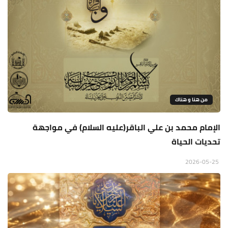
من هنا و هناك
الإمام محمد بن علي الباقر(عليه السلام) في مواجهة
تحديات الحياة
2026-05-25