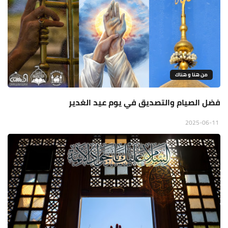
من هنا و هناك
فضل الصيام والتصديق في يوم عيد الغدير
2025-06-11