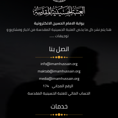
بوابة الامام الحسين الالكترونية
هنا يتم نشر كل ما يخص العتبة الحسينية المقدسة من اخبار ومشاريع و
توجيهات ......
اتصل بنا
info@imamhussain.org
maktab@imamhussain.org
media@imamhussain.org
الرقم المجاني
174
الحساب المالي للعتبة الحسينية المقدسة
خدمات