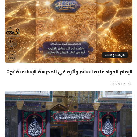
من هنا و هناك
الإمام الجواد عليه السلام وأثره في المدرسة الإسلامية /ج2
2026-05-21