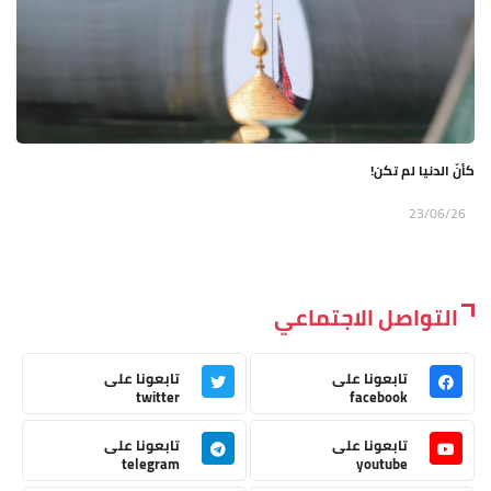
كأنّ الدنيا لم تكن!
23/06/26
التواصل الاجتماعي
تابعونا على
تابعونا على
twitter
facebook
تابعونا على
تابعونا على
telegram
youtube