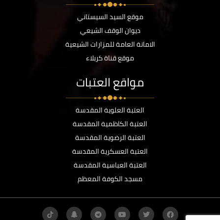
موقع السيد السيستاني
ديوان الوقف الشيعي
الامانة العامة للمزارات الشيعية
موقع قناة كربلاء
مواقع العتبات
العتبة العلوية المقدسة
العتبة الكاظمية المقدسة
العتبة الرضوية المقدسة
العتبة العسكرية المقدسة
العتبة العباسية المقدسة
مسجد الكوفة المعظم