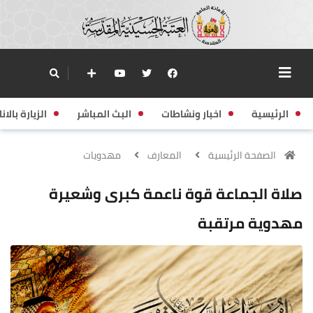
الرئيسية
اخبار ونشاطات
البث المباشر
الزيارة بالانا
الصفحة الرئيسية
المعارف
مهدويات
صلاة الجماعة قوة ناعمة كبرى وشعيرة
مهدوية مرتقبة