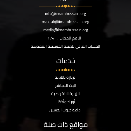
info@imamhussain.org
maktab@imamhussain.org
media@imamhussain.org
الرقم المجاني
174
الحساب المالي للعتبة الحسينية المقدسة
خدمات
الزيارة بالانابة
البث المباشر
الزيارة الافتراضية
أوراد وأذكار
اذاعة صوت الحسين
مواقع ذات صلة