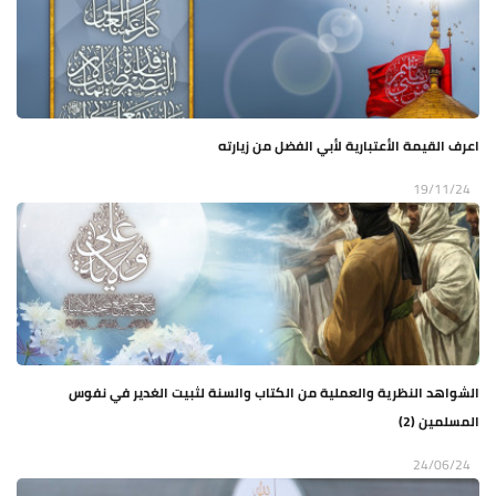
اعرف القيمة الأعتبارية لأبي الفضل من زيارته
19/11/24
الشواهد النظرية والعملية من الكتاب والسنة لثبيت الغدير في نفوس
المسلمين (2)
24/06/24