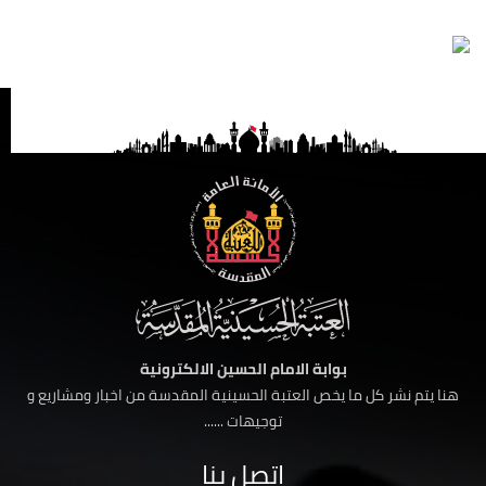
بوابة الامام الحسين الالكترونية
هنا يتم نشر كل ما يخص العتبة الحسينية المقدسة من اخبار ومشاريع و
توجيهات ......
اتصل بنا